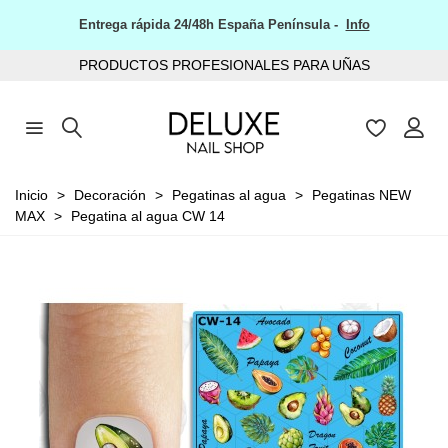
Entrega rápida 24/48h España Península -
Info
PRODUCTOS PROFESIONALES PARA UÑAS
Inicio
>
Decoración
>
Pegatinas al agua
>
Pegatinas NEW
MAX
>
Pegatina al agua CW 14