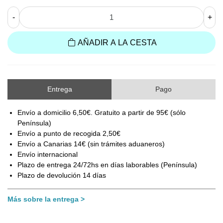
-
+
AÑADIR A LA CESTA
Entrega
Pago
Envío a domicilio 6,50€. Gratuito a partir de 95€ (sólo
Península)
Envío a punto de recogida 2,50€
Envío a Canarias 14€ (sin trámites aduaneros)
Envío internacional
Plazo de entrega 24/72hs en días laborables (Península)
Plazo de devolución 14 días
Más sobre la entrega