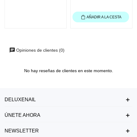
AÑADIR A LA CESTA
Opiniones de clientes (0)
No hay reseñas de clientes en este momento.
DELUXENAIL
ÚNETE AHORA
NEWSLETTER