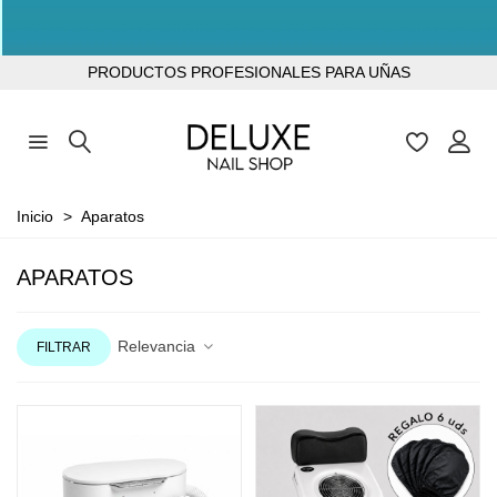
TODOS LOS PRODUCTOS SIN TPO
PRODUCTOS PROFESIONALES PARA UÑAS
Inicio
>
Aparatos
APARATOS
Relevancia
FILTRAR