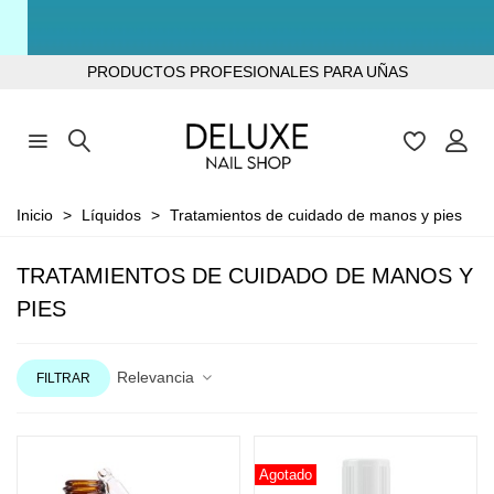
TODOS LOS PRODUCTOS SIN TPO
PRODUCTOS PROFESIONALES PARA UÑAS
Inicio
>
Líquidos
>
Tratamientos de cuidado de manos y pies
TRATAMIENTOS DE CUIDADO DE MANOS Y
PIES
Relevancia
FILTRAR
Agotado