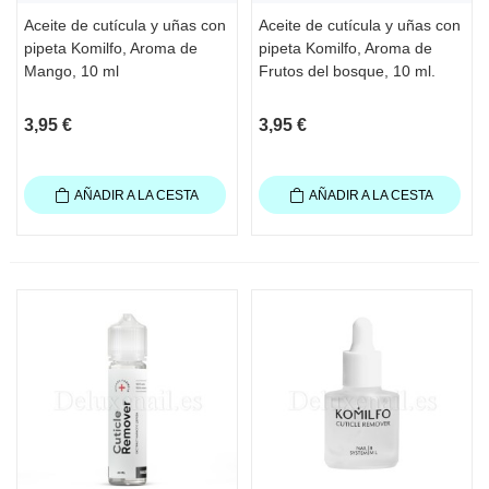
Aceite de cutícula y uñas con
Aceite de cutícula y uñas con
pipeta Komilfo, Aroma de
pipeta Komilfo, Aroma de
Mango, 10 ml
Frutos del bosque, 10 ml.
3,95 €
3,95 €
AÑADIR A LA CESTA
AÑADIR A LA CESTA