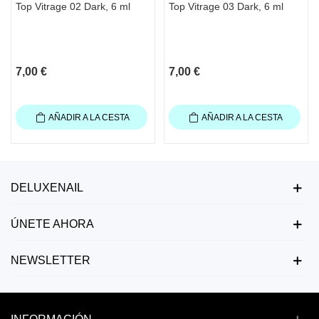
Top Vitrage 02 Dark, 6 ml
Top Vitrage 03 Dark, 6 ml
7,00 €
7,00 €
AÑADIR A LA CESTA
AÑADIR A LA CESTA
DELUXENAIL
ÚNETE AHORA
NEWSLETTER