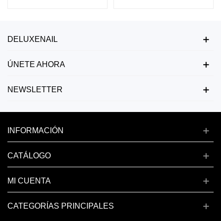
DELUXENAIL
ÚNETE AHORA
NEWSLETTER
INFORMACIÓN
CATÁLOGO
MI CUENTA
CATEGORÍAS PRINCIPALES