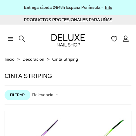
Entrega rápida 24/48h España Península -
Info
PRODUCTOS PROFESIONALES PARA UÑAS
Inicio
>
Decoración
>
Cinta Striping
CINTA STRIPING
Relevancia
FILTRAR