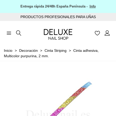
Entrega rápida 24/48h España Península -
Info
PRODUCTOS PROFESIONALES PARA UÑAS
Inicio
>
Decoración
>
Cinta Striping
>
Cinta adhesiva,
Multicolor purpurina, 2 mm.