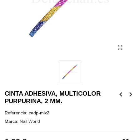
CINTA ADHESIVA, MULTICOLOR
PURPURINA, 2 MM.
Referencia:
cadp-mix2
Marca:
Nail World