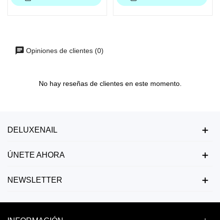
Opiniones de clientes (0)
No hay reseñas de clientes en este momento.
DELUXENAIL
ÚNETE AHORA
NEWSLETTER