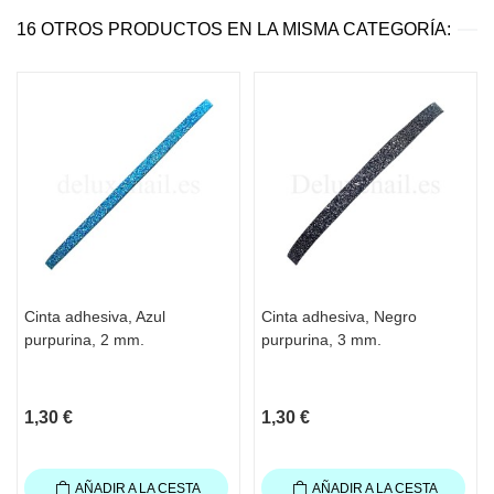
16 OTROS PRODUCTOS EN LA MISMA CATEGORÍA:
Cinta adhesiva, Azul
Cinta adhesiva, Negro
purpurina, 2 mm.
purpurina, 3 mm.
1,30 €
1,30 €
AÑADIR A LA CESTA
AÑADIR A LA CESTA