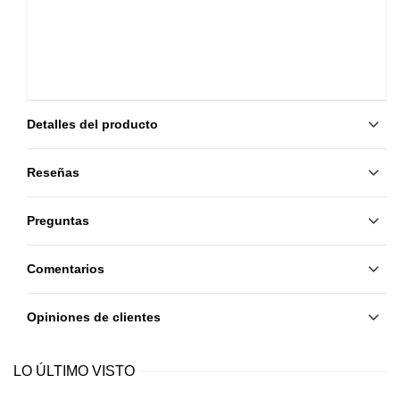
Detalles del producto
Reseñas
Preguntas
Comentarios
Opiniones de clientes
LO ÚLTIMO VISTO