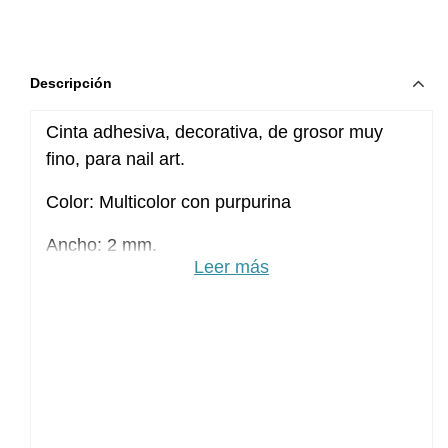
Descripción
Cinta adhesiva, decorativa, de grosor muy
fino, para nail art.
Color: Multicolor con purpurina
Ancho: 2 mm.
Leer más