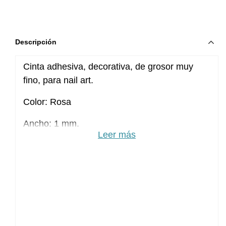
Descripción
Cinta adhesiva, decorativa, de grosor muy
fino, para nail art.
Color: Rosa
Ancho: 1 mm.
Leer más