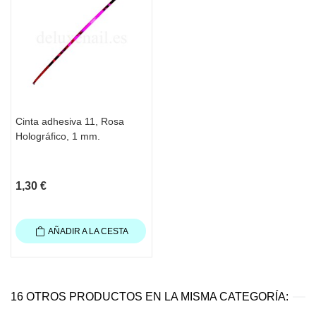
Cinta adhesiva 11, Rosa
Holográfico, 1 mm.
1,30 €
AÑADIR A LA CESTA
16 OTROS PRODUCTOS EN LA MISMA CATEGORÍA: