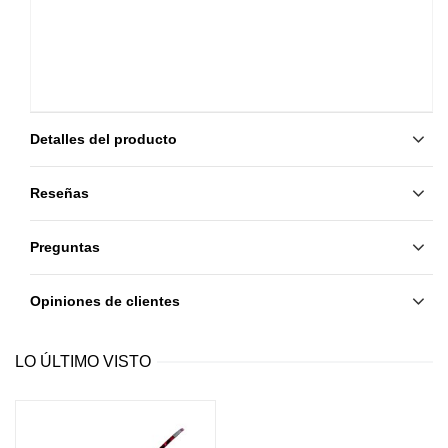
Detalles del producto
Reseñas
Preguntas
Opiniones de clientes
LO ÚLTIMO VISTO