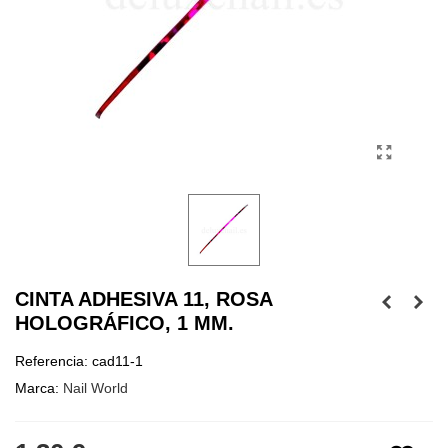
CINTA ADHESIVA 11, ROSA
HOLOGRÁFICO, 1 MM.
Referencia:
cad11-1
Marca:
Nail World