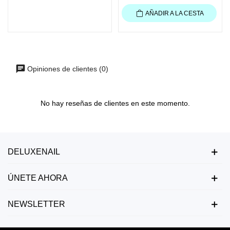
AÑADIR A LA CESTA
Opiniones de clientes (0)
No hay reseñas de clientes en este momento.
DELUXENAIL
ÚNETE AHORA
NEWSLETTER