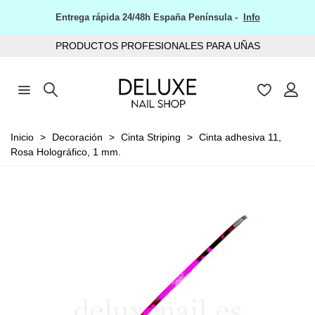
Entrega rápida 24/48h España Península -
Info
PRODUCTOS PROFESIONALES PARA UÑAS
Inicio
>
Decoración
>
Cinta Striping
>
Cinta adhesiva 11,
Rosa Holográfico, 1 mm.