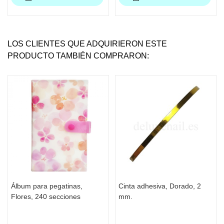
LOS CLIENTES QUE ADQUIRIERON ESTE
PRODUCTO TAMBIÉN COMPRARON:
Álbum para pegatinas,
Cinta adhesiva, Dorado, 2
Flores, 240 secciones
mm.