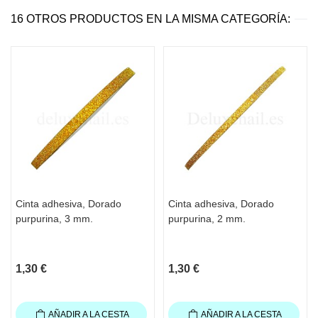
16 OTROS PRODUCTOS EN LA MISMA CATEGORÍA:
Cinta adhesiva, Dorado
Cinta adhesiva, Dorado
purpurina, 3 mm.
purpurina, 2 mm.
1,30 €
1,30 €
AÑADIR A LA CESTA
AÑADIR A LA CESTA