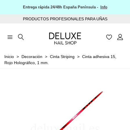
Entrega rápida 24/48h España Península -
Info
PRODUCTOS PROFESIONALES PARA UÑAS
Inicio
>
Decoración
>
Cinta Striping
>
Cinta adhesiva 15,
Rojo Holográfico, 1 mm.