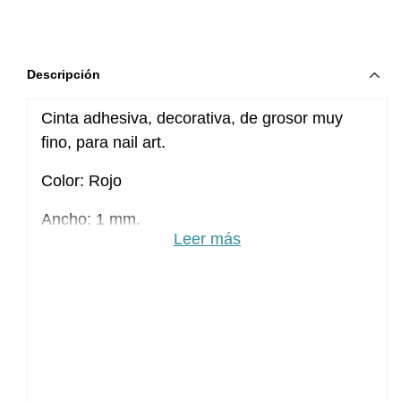
Descripción
Cinta adhesiva, decorativa, de grosor muy
fino, para nail art.
Color: Rojo
Ancho: 1 mm.
Leer más