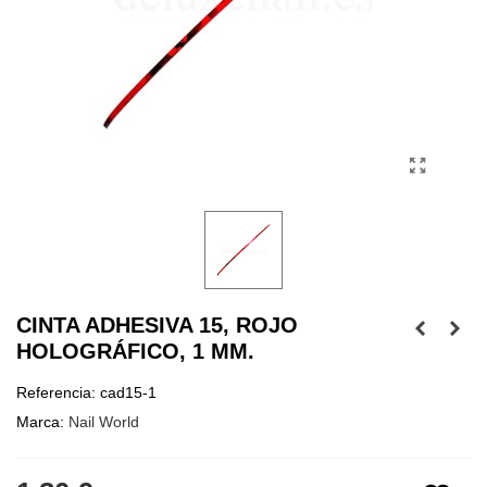
CINTA ADHESIVA 15, ROJO
HOLOGRÁFICO, 1 MM.
Referencia:
cad15-1
Marca:
Nail World