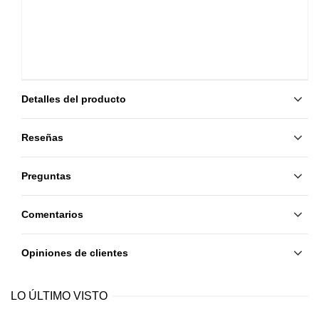
Detalles del producto
Reseñas
Preguntas
Comentarios
Opiniones de clientes
LO ÚLTIMO VISTO