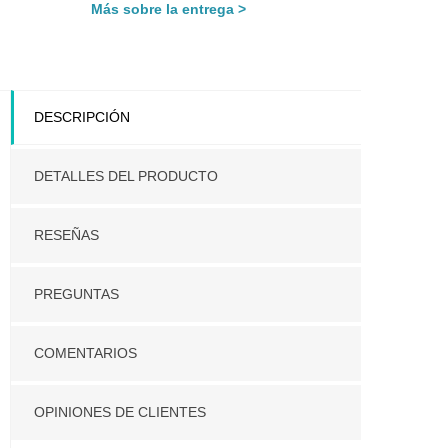
Más sobre la entrega
DESCRIPCIÓN
DETALLES DEL PRODUCTO
RESEÑAS
PREGUNTAS
COMENTARIOS
OPINIONES DE CLIENTES