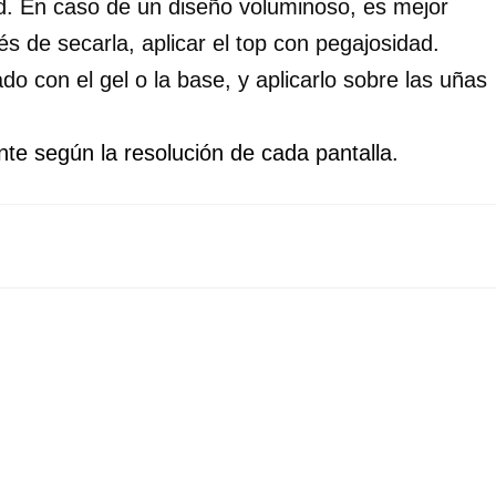
ad. En caso de un diseño voluminoso, es mejor 
s de secarla, aplicar el top con pegajosidad.
do con el gel o la base, y aplicarlo sobre las uñas 
te según la resolución de cada pantalla.