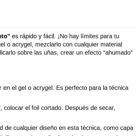
oto"
 es rápido y fácil. 
¡No hay límites para tu 
l o acrygel, mezclarlo con cualquier material 
licarlo sobre las uñas, crear un efecto “ahumado” 
 en el gel o acrygel. Es perfecto para la técnica 
, colocar el foil cortado. Después de secar, 
d de cualquier diseño en esta técnica, como capa 