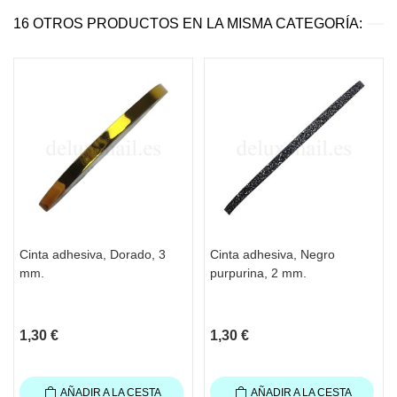
16 OTROS PRODUCTOS EN LA MISMA CATEGORÍA:
Cinta adhesiva, Dorado, 3
Cinta adhesiva, Negro
mm.
purpurina, 2 mm.
1,30 €
1,30 €
AÑADIR A LA CESTA
AÑADIR A LA CESTA