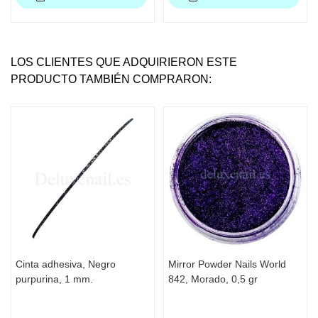
LOS CLIENTES QUE ADQUIRIERON ESTE
PRODUCTO TAMBIÉN COMPRARON:
Cinta adhesiva, Negro
Mirror Powder Nails World
purpurina, 1 mm.
842, Morado, 0,5 gr