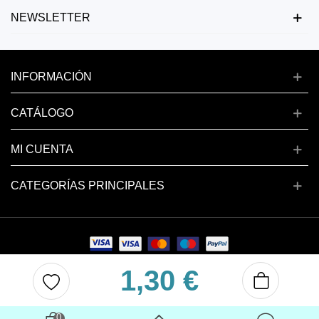
NEWSLETTER
INFORMACIÓN
CATÁLOGO
MI CUENTA
CATEGORÍAS PRINCIPALES
1,30 €
Copyright © 2024 deluxenail.es
0