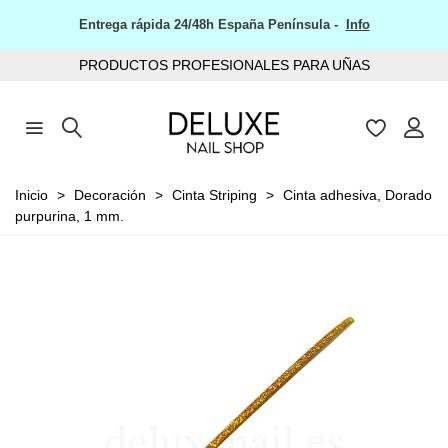
Entrega rápida 24/48h España Península -
Info
PRODUCTOS PROFESIONALES PARA UÑAS
Inicio
>
Decoración
>
Cinta Striping
>
Cinta adhesiva, Dorado
purpurina, 1 mm.