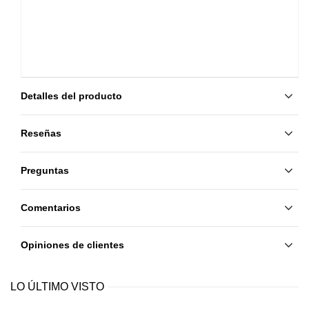
Detalles del producto
Reseñas
Preguntas
Comentarios
Opiniones de clientes
LO ÚLTIMO VISTO