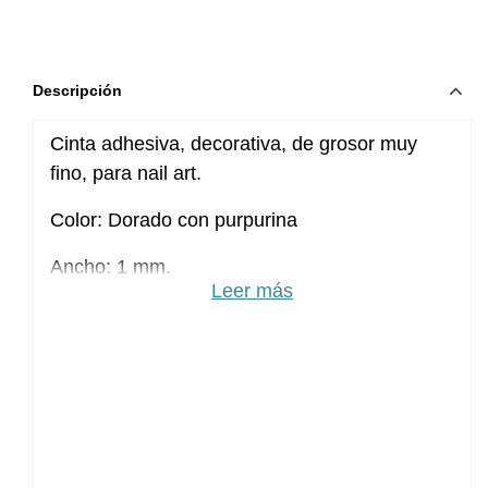
Descripción
Cinta adhesiva, decorativa, de grosor muy
fino, para nail art.
Color: Dorado con purpurina
Ancho: 1 mm.
Leer más