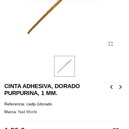
CINTA ADHESIVA, DORADO
PURPURINA, 1 MM.
Referencia:
cadp-1dorado
Marca:
Nail World