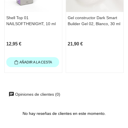
Shell Top 01
Gel constructor Dark Smart
NAILSOFTHENIGHT, 10 ml
Builder Gel 02, Blanco, 30 ml
12,95 €
21,90 €
AÑADIR A LA CESTA
Opiniones de clientes (0)
No hay reseñas de clientes en este momento.