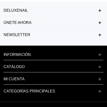
DELUXENAIL
ÚNETE AHORA
NEWSLETTER
INFORMACIÓN
CATÁLOGO
MI CUENTA
CATEGORÍAS PRINCIPALES