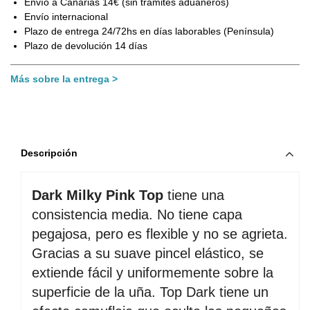
Envío a Canarias 14€ (sin trámites aduaneros)
Envío internacional
Plazo de entrega 24/72hs en días laborables (Península)
Plazo de devolución 14 días
Más sobre la entrega
Descripción
Dark Milky Pink Top
 tiene una 
consistencia media. No tiene capa 
pegajosa, pero es flexible y no se agrieta. 
Gracias a su suave pincel elástico, se 
extiende fácil y uniformemente sobre la 
superficie de la uña. Top Dark tiene un 