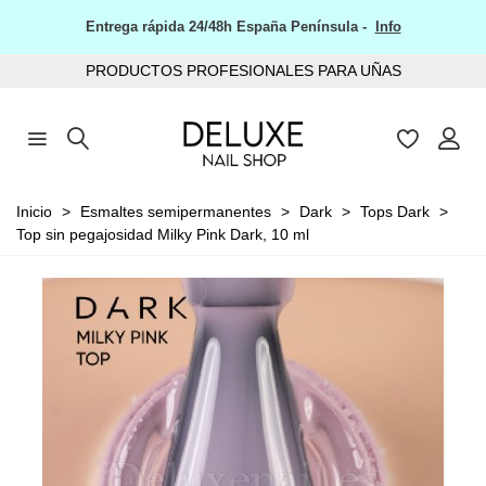
Entrega rápida 24/48h España Península -
Info
PRODUCTOS PROFESIONALES PARA UÑAS
Inicio
>
Esmaltes semipermanentes
>
Dark
>
Tops Dark
>
Top sin pegajosidad Milky Pink Dark, 10 ml