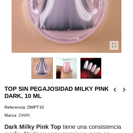
TOP SIN PEGAJOSIDAD MILKY PINK
DARK, 10 ML
Referencia:
DMPT10
Marca:
DARK
Dark Milky Pink Top
 tiene una consistencia 