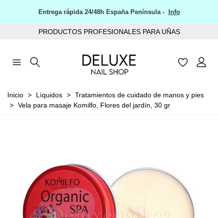
Entrega rápida 24/48h España Península -
Info
PRODUCTOS PROFESIONALES PARA UÑAS
Inicio
>
Líquidos
>
Tratamientos de cuidado de manos y pies
>
Vela para masaje Komilfo, Flores del jardín, 30 gr