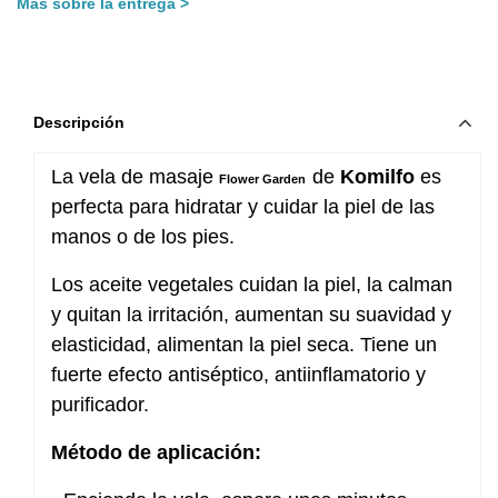
Más sobre la entrega
Descripción
La vela de masaje
de
Komilfo
es
Flower Garden
perfecta para hidratar y cuidar la piel de las
manos o de los pies.
Los aceite vegetales cuidan la piel, la calman
y quitan la irritación, aumentan su suavidad y
elasticidad, alimentan la piel seca. Tiene un
fuerte efecto antiséptico, antiinflamatorio y
purificador.
Método de aplicación: