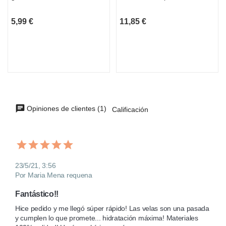
5,99 €
11,85 €
Opiniones de clientes (1)
Calificación
23/5/21, 3:56
Por Maria Mena requena
Fantástico!!
Hice pedido y me llegó súper rápido! Las velas son una pasada 
y cumplen lo que promete... hidratación máxima! Materiales 