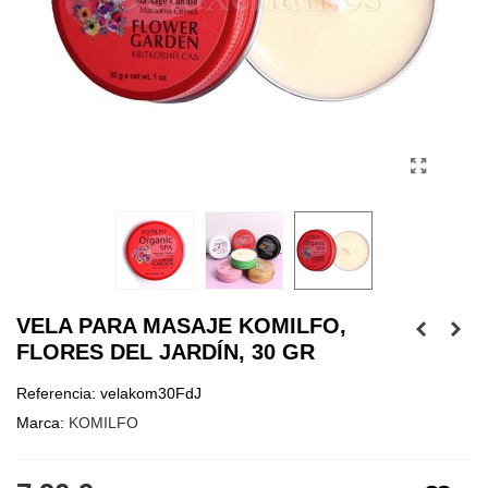
VELA PARA MASAJE KOMILFO,
FLORES DEL JARDÍN, 30 GR
Referencia:
velakom30FdJ
Marca:
KOMILFO