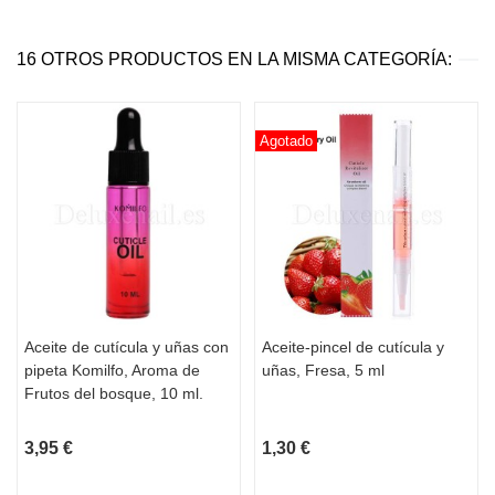
16 OTROS PRODUCTOS EN LA MISMA CATEGORÍA:
Agotado
Aceite de cutícula y uñas con
Aceite-pincel de cutícula y
pipeta Komilfo, Aroma de
uñas, Fresa, 5 ml
Frutos del bosque, 10 ml.
3,95 €
1,30 €