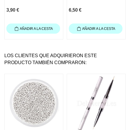
3,90 €
6,50 €
AÑADIR A LA CESTA
AÑADIR A LA CESTA
LOS CLIENTES QUE ADQUIRIERON ESTE
PRODUCTO TAMBIÉN COMPRARON: