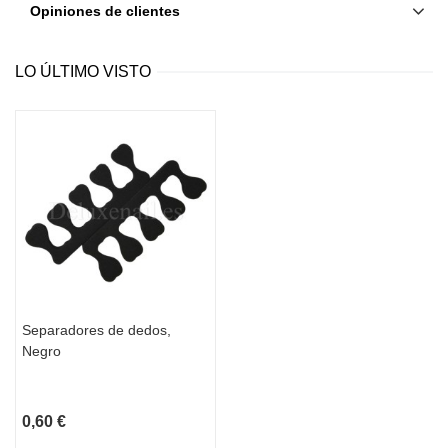
Opiniones de clientes
LO ÚLTIMO VISTO
Separadores de dedos,
Negro
0,60 €