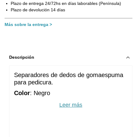
Plazo de entrega 24/72hs en días laborables (Península)
Plazo de devolución 14 días
Más sobre la entrega
Descripción
Separadores de dedos de gomaespuma
para pedicura.
Color
: Negro
Incluye 2 unidades
Leer más