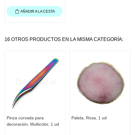
AÑADIR A LA CESTA
16 OTROS PRODUCTOS EN LA MISMA CATEGORÍA:
Pinza curvada para
Paleta, Rosa, 1 ud
decoración, Multicolor, 1 ud