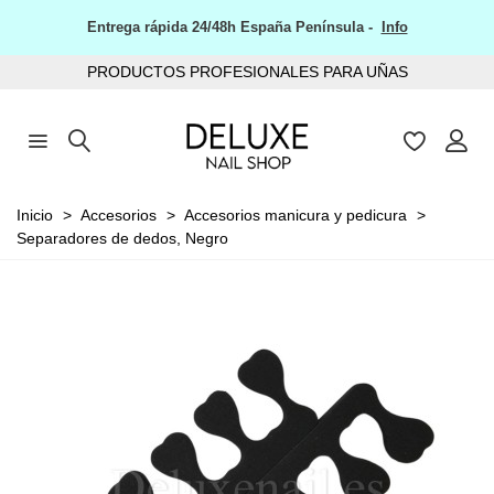
Entrega rápida 24/48h España Península -
Info
PRODUCTOS PROFESIONALES PARA UÑAS
Inicio
>
Accesorios
>
Accesorios manicura y pedicura
>
Separadores de dedos, Negro