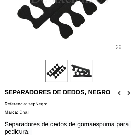
SEPARADORES DE DEDOS, NEGRO
Referencia:
sepNegro
Marca:
Dnail
Separadores de dedos de gomaespuma para 
pedicura. 