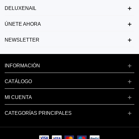
DELUXENAIL
ÚNETE AHORA
NEWSLETTER
INFORMACIÓN
CATÁLOGO
MI CUENTA
CATEGORÍAS PRINCIPALES