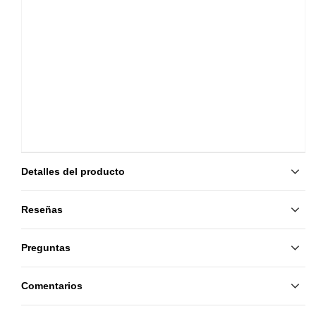
Detalles del producto
Reseñas
Preguntas
Comentarios