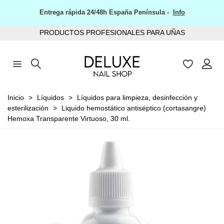
Entrega rápida 24/48h España Península -
Info
PRODUCTOS PROFESIONALES PARA UÑAS
Inicio
>
Líquidos
>
Líquidos para limpieza, desinfección y
esterilización
>
Liquido hemostático antiséptico (cortasangre)
Hemoxa Transparente Virtuoso, 30 ml.