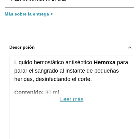
Más sobre la entrega
Descripción
Liquido hemostático antiséptico
Hemoxa
para
parar el sangrado al instante de pequeñas
heridas, desinfectando el corte.
Contenido:
30 ml.
Leer más