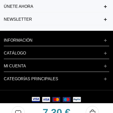
ÚNETE AHORA
NEWSLETTER
INFORMACIÓN
CATÁLOGO
MI CUENTA
CATEGORÍAS PRINCIPALES
7,30 €
Copyright © 2024 deluxenail.es