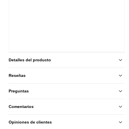
Detalles del producto
Reseñas
Preguntas
Comentarios
Opiniones de clientes