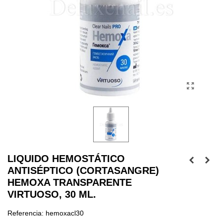
LIQUIDO HEMOSTÁTICO
ANTISÉPTICO (CORTASANGRE)
HEMOXA TRANSPARENTE
VIRTUOSO, 30 ML.
Referencia:
hemoxacl30