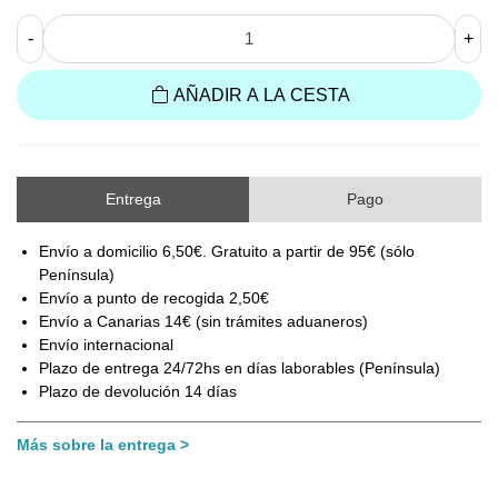
-
+
AÑADIR A LA CESTA
Entrega
Pago
Envío a domicilio 6,50€. Gratuito a partir de 95€ (sólo
Península)
Envío a punto de recogida 2,50€
Envío a Canarias 14€ (sin trámites aduaneros)
Envío internacional
Plazo de entrega 24/72hs en días laborables (Península)
Plazo de devolución 14 días
Más sobre la entrega