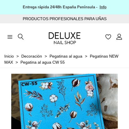
Entrega rápida 24/48h España Península -
Info
PRODUCTOS PROFESIONALES PARA UÑAS
Inicio
>
Decoración
>
Pegatinas al agua
>
Pegatinas NEW
MAX
>
Pegatina al agua CW 55