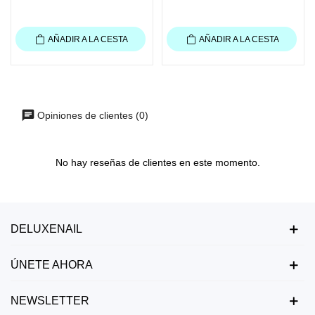
AÑADIR A LA CESTA
AÑADIR A LA CESTA
Opiniones de clientes (0)
No hay reseñas de clientes en este momento.
DELUXENAIL
ÚNETE AHORA
NEWSLETTER