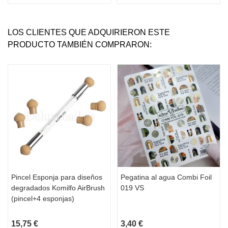
LOS CLIENTES QUE ADQUIRIERON ESTE
PRODUCTO TAMBIÉN COMPRARON:
Pincel Esponja para diseños
Pegatina al agua Combi Foil
degradados Komilfo AirBrush
019 VS
(pincel+4 esponjas)
15,75 €
3,40 €