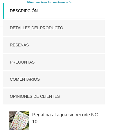
Más sobre la entrega
DESCRIPCIÓN
DETALLES DEL PRODUCTO
RESEÑAS
PREGUNTAS
COMENTARIOS
OPINIONES DE CLIENTES
Pegatina al agua sin recorte NC
10