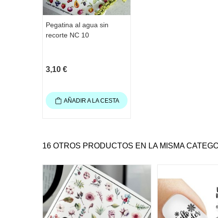
Pegatina al agua sin
recorte NC 10
3,10 €
AÑADIR A LA CESTA
16 OTROS PRODUCTOS EN LA MISMA CATEGO