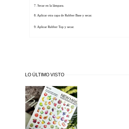
7. Secar en la lámpara. 
8. Aplicar otra capa de Rubber Base y secar.
9. Aplicar Rubber Top y secar.
LO ÚLTIMO VISTO