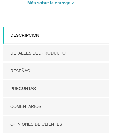
Más sobre la entrega
DESCRIPCIÓN
DETALLES DEL PRODUCTO
RESEÑAS
PREGUNTAS
COMENTARIOS
OPINIONES DE CLIENTES