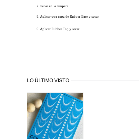
7. Secar en la lámpara. 
8. Aplicar otra capa de Rubber Base y secar.
9. Aplicar Rubber Top y secar.
LO ÚLTIMO VISTO