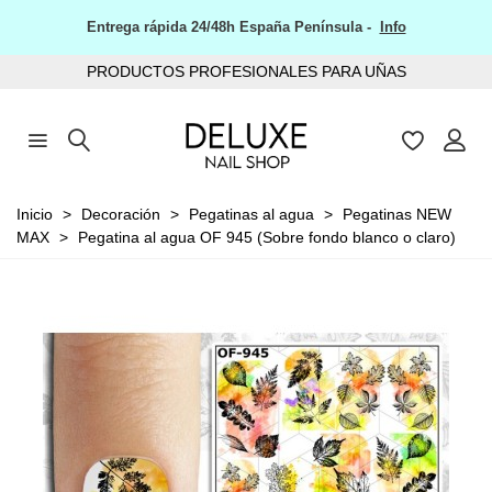
Entrega rápida 24/48h España Península -
Info
PRODUCTOS PROFESIONALES PARA UÑAS
Inicio
>
Decoración
>
Pegatinas al agua
>
Pegatinas NEW
MAX
>
Pegatina al agua OF 945 (Sobre fondo blanco o claro)