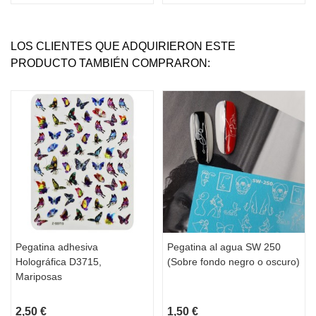
LOS CLIENTES QUE ADQUIRIERON ESTE
PRODUCTO TAMBIÉN COMPRARON:
Pegatina adhesiva
Pegatina al agua SW 250
Holográfica D3715,
(Sobre fondo negro o oscuro)
Mariposas
2,50 €
1,50 €