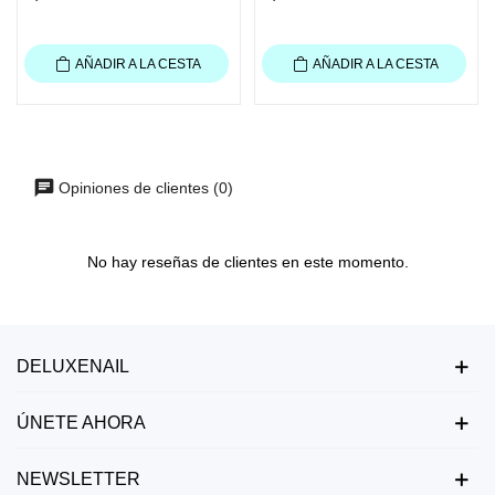
AÑADIR A LA CESTA
AÑADIR A LA CESTA
Opiniones de clientes (0)
No hay reseñas de clientes en este momento.
DELUXENAIL
ÚNETE AHORA
NEWSLETTER