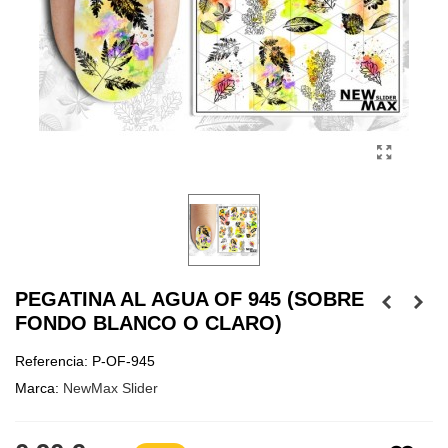
PEGATINA AL AGUA OF 945 (SOBRE
FONDO BLANCO O CLARO)
Referencia:
P-OF-945
Marca:
NewMax Slider