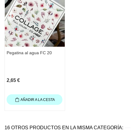
Pegatina al agua FC 20
2,65 €
AÑADIR A LA CESTA
16 OTROS PRODUCTOS EN LA MISMA CATEGORÍA: