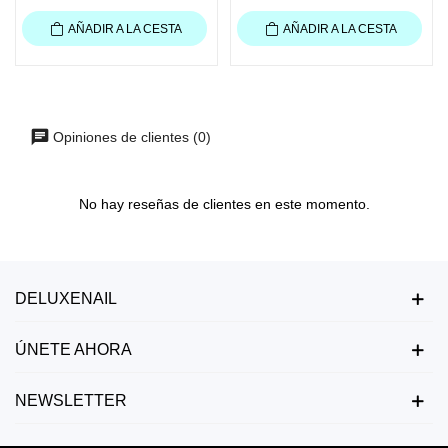
AÑADIR A LA CESTA
AÑADIR A LA CESTA
Opiniones de clientes (0)
No hay reseñas de clientes en este momento.
DELUXENAIL
ÚNETE AHORA
NEWSLETTER