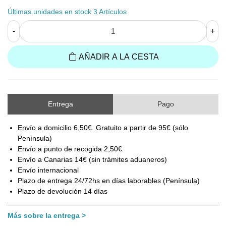
Últimas unidades en stock
3 Artículos
-
+
AÑADIR A LA CESTA
Entrega
Pago
Envío a domicilio 6,50€. Gratuito a partir de 95€ (sólo
Península)
Envío a punto de recogida 2,50€
Envío a Canarias 14€ (sin trámites aduaneros)
Envío internacional
Plazo de entrega 24/72hs en días laborables (Península)
Plazo de devolución 14 días
Más sobre la entrega