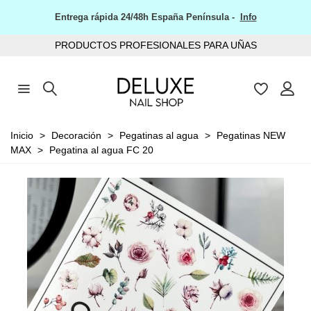
Entrega rápida 24/48h España Península -
Info
PRODUCTOS PROFESIONALES PARA UÑAS
Inicio
>
Decoración
>
Pegatinas al agua
>
Pegatinas NEW
MAX
>
Pegatina al agua FC 20