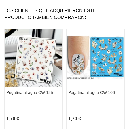
LOS CLIENTES QUE ADQUIRIERON ESTE
PRODUCTO TAMBIÉN COMPRARON:
Pegatina al agua CW 135
Pegatina al agua CW 106
1,70 €
1,70 €