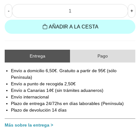
-
+
AÑADIR A LA CESTA
Entrega
Pago
Envío a domicilio 6,50€. Gratuito a partir de 95€ (sólo
Península)
Envío a punto de recogida 2,50€
Envío a Canarias 14€ (sin trámites aduaneros)
Envío internacional
Plazo de entrega 24/72hs en días laborables (Península)
Plazo de devolución 14 días
Más sobre la entrega