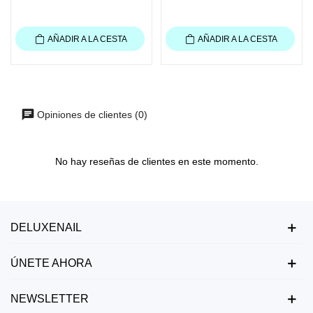
AÑADIR A LA CESTA
AÑADIR A LA CESTA
Opiniones de clientes (0)
No hay reseñas de clientes en este momento.
DELUXENAIL
ÚNETE AHORA
NEWSLETTER