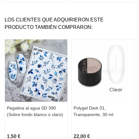
LOS CLIENTES QUE ADQUIRIERON ESTE
PRODUCTO TAMBIÉN COMPRARON:
Pegatina al agua SD 390
Polygel Dark 01,
(Sobre fondo blanco o claro)
Transparente, 30 ml
1,50 €
22,00 €