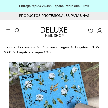
Entrega rápida 24/48h España Península -
Info
PRODUCTOS PROFESIONALES PARA UÑAS
Inicio
>
Decoración
>
Pegatinas al agua
>
Pegatinas NEW
MAX
>
Pegatina al agua CW 65