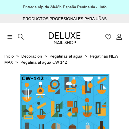
Entrega rápida 24/48h España Península -
Info
PRODUCTOS PROFESIONALES PARA UÑAS
Inicio
>
Decoración
>
Pegatinas al agua
>
Pegatinas NEW
MAX
>
Pegatina al agua CW 142