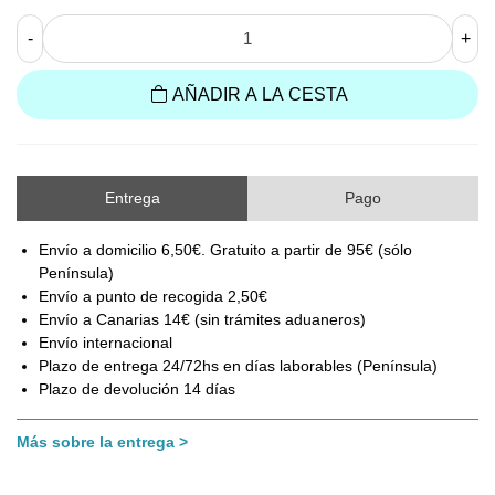
-
+
AÑADIR A LA CESTA
Entrega
Pago
Envío a domicilio 6,50€. Gratuito a partir de 95€ (sólo
Península)
Envío a punto de recogida 2,50€
Envío a Canarias 14€ (sin trámites aduaneros)
Envío internacional
Plazo de entrega 24/72hs en días laborables (Península)
Plazo de devolución 14 días
Más sobre la entrega