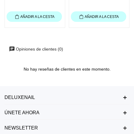
AÑADIR A LA CESTA
AÑADIR A LA CESTA
Opiniones de clientes (0)
No hay reseñas de clientes en este momento.
DELUXENAIL
ÚNETE AHORA
NEWSLETTER