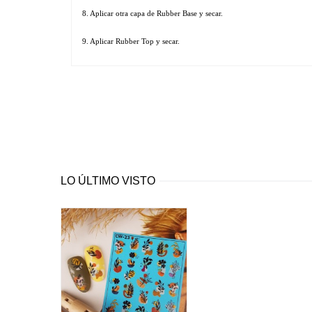
8. Aplicar otra capa de Rubber Base y secar.
9. Aplicar Rubber Top y secar.
LO ÚLTIMO VISTO