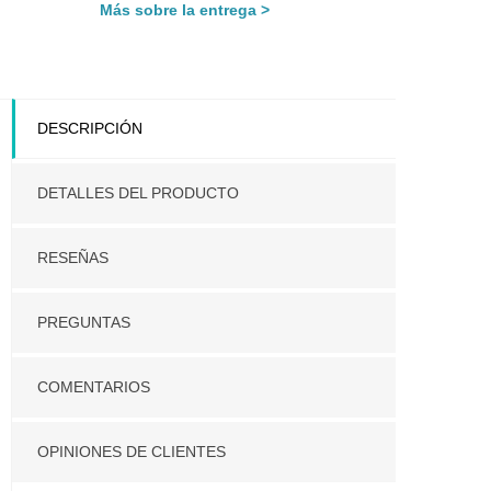
Más sobre la entrega
DESCRIPCIÓN
DETALLES DEL PRODUCTO
RESEÑAS
PREGUNTAS
COMENTARIOS
OPINIONES DE CLIENTES