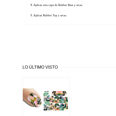
8. Aplicar otra capa de Rubber Base y secar.
9. Aplicar Rubber Top y secar.
LO ÚLTIMO VISTO