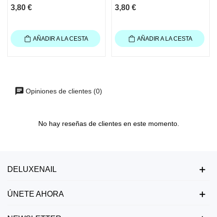
3,80 €
3,80 €
AÑADIR A LA CESTA
AÑADIR A LA CESTA
Opiniones de clientes (0)
No hay reseñas de clientes en este momento.
DELUXENAIL
ÚNETE AHORA