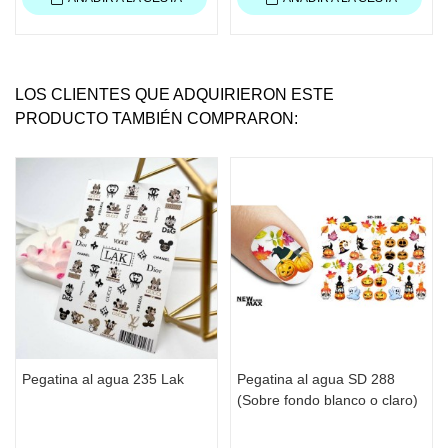
LOS CLIENTES QUE ADQUIRIERON ESTE
PRODUCTO TAMBIÉN COMPRARON:
Pegatina al agua 235 Lak
Pegatina al agua SD 288
(Sobre fondo blanco o claro)