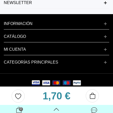
NEWSLETTER
INFORMACIÓN
CATÁLOGO
MI CUENTA
CATEGORÍAS PRINCIPALES
1,70 €
Copyright © 2024 deluxenail.es
0