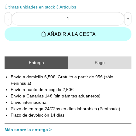
Últimas unidades en stock
3 Artículos
-
+
AÑADIR A LA CESTA
Entrega
Pago
Envío a domicilio 6,50€. Gratuito a partir de 95€ (sólo
Península)
Envío a punto de recogida 2,50€
Envío a Canarias 14€ (sin trámites aduaneros)
Envío internacional
Plazo de entrega 24/72hs en días laborables (Península)
Plazo de devolución 14 días
Más sobre la entrega