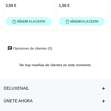
3,50 €
1,50 €
AÑADIR A LA CESTA
AÑADIR A LA CESTA
Opiniones de clientes (0)
No hay reseñas de clientes en este momento.
DELUXENAIL
ÚNETE AHORA