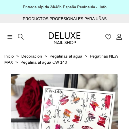
Entrega rápida 24/48h España Península -
Info
PRODUCTOS PROFESIONALES PARA UÑAS
Inicio
>
Decoración
>
Pegatinas al agua
>
Pegatinas NEW
MAX
>
Pegatina al agua CW 140