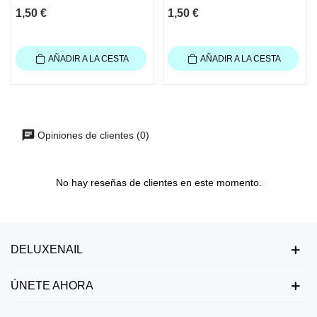
1,50 €
1,50 €
AÑADIR A LA CESTA
AÑADIR A LA CESTA
Opiniones de clientes (0)
No hay reseñas de clientes en este momento.
DELUXENAIL
ÚNETE AHORA