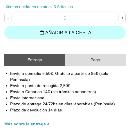
Últimas unidades en stock
3 Artículos
-
+
AÑADIR A LA CESTA
Entrega
Pago
Envío a domicilio 6,50€. Gratuito a partir de 95€ (sólo
Península)
Envío a punto de recogida 2,50€
Envío a Canarias 14€ (sin trámites aduaneros)
Envío internacional
Plazo de entrega 24/72hs en días laborables (Península)
Plazo de devolución 14 días
Más sobre la entrega