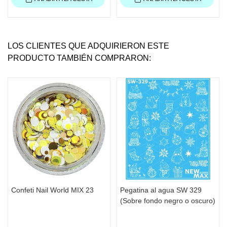
LOS CLIENTES QUE ADQUIRIERON ESTE
PRODUCTO TAMBIÉN COMPRARON:
Confeti Nail World MIX 23
Pegatina al agua SW 329
(Sobre fondo negro o oscuro)