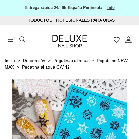
Entrega rápida 24/48h España Península -
Info
PRODUCTOS PROFESIONALES PARA UÑAS
Inicio
>
Decoración
>
Pegatinas al agua
>
Pegatinas NEW
MAX
>
Pegatina al agua CW 42