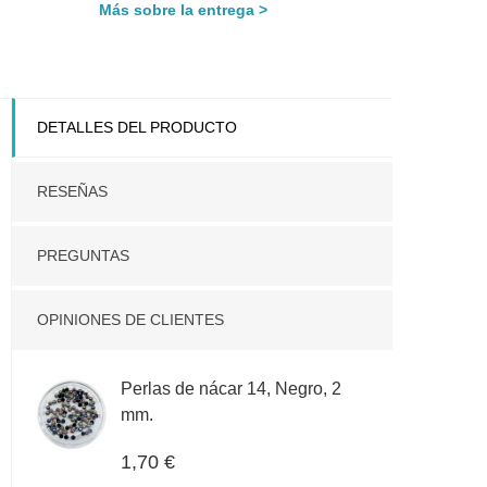
Más sobre la entrega
DETALLES DEL PRODUCTO
RESEÑAS
PREGUNTAS
OPINIONES DE CLIENTES
Perlas de nácar 14, Negro, 2
mm.
1,70 €