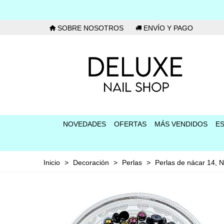
SOBRE NOSOTROS
ENVÍO Y PAGO
NOVEDADES
OFERTAS
MÁS VENDIDOS
E
Inicio
>
Decoración
>
Perlas
>
Perlas de nácar 14, 