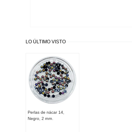
LO ÚLTIMO VISTO
Perlas de nácar 14,
Negro, 2 mm.