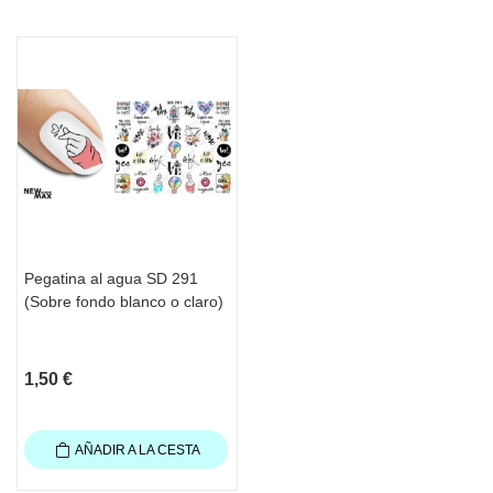
Pegatina al agua SD 291
(Sobre fondo blanco o claro)
1,50 €
AÑADIR A LA CESTA