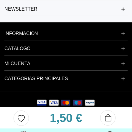
NEWSLETTER
INFORMACIÓN
CATÁLOGO
MI CUENTA
CATEGORÍAS PRINCIPALES
1,50 €
Copyright © 2024 deluxenail.es