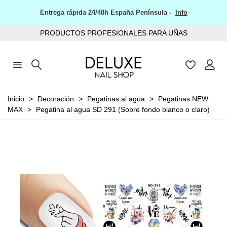
Entrega rápida 24/48h España Península -
Info
PRODUCTOS PROFESIONALES PARA UÑAS
Inicio
>
Decoración
>
Pegatinas al agua
>
Pegatinas NEW
MAX
>
Pegatina al agua SD 291 (Sobre fondo blanco o claro)