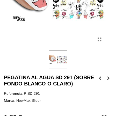
PEGATINA AL AGUA SD 291 (SOBRE
FONDO BLANCO O CLARO)
Referencia:
P-SD-291
Marca:
NewMax Slider