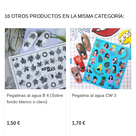
16 OTROS PRODUCTOS EN LA MISMA CATEGORÍA:
Pegatinas al agua B 4 (Sobre
Pegatina al agua CW 3
fondo blanco o claro)
1,50 €
1,70 €