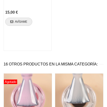
15,00 €
AVÍSAME
16 OTROS PRODUCTOS EN LA MISMA CATEGORÍA:
Agotado