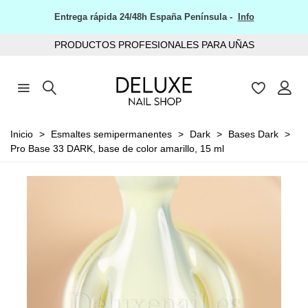
Entrega rápida 24/48h España Península -
Info
PRODUCTOS PROFESIONALES PARA UÑAS
Inicio
>
Esmaltes semipermanentes
>
Dark
>
Bases Dark
>
Pro Base 33 DARK, base de color amarillo, 15 ml