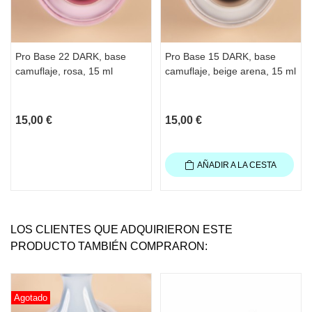
Pro Base 22 DARK, base
Pro Base 15 DARK, base
camuflaje, rosa, 15 ml
camuflaje, beige arena, 15 ml
15,00 €
15,00 €
AÑADIR A LA CESTA
LOS CLIENTES QUE ADQUIRIERON ESTE
PRODUCTO TAMBIÉN COMPRARON:
Agotado