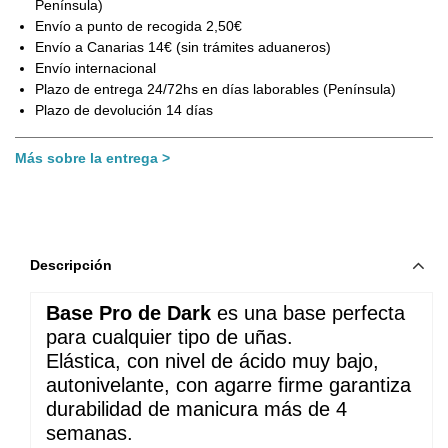
Península)
Envío a punto de recogida 2,50€
Envío a Canarias 14€ (sin trámites aduaneros)
Envío internacional
Plazo de entrega 24/72hs en días laborables (Península)
Plazo de devolución 14 días
Más sobre la entrega
Descripción
Base Pro de Dark
 es una base perfecta 
para cualquier tipo de uñas. 
Elástica, con nivel de ácido muy bajo, 
autonivelante, con agarre firme garantiza 
durabilidad de manicura más de 4 
semanas.