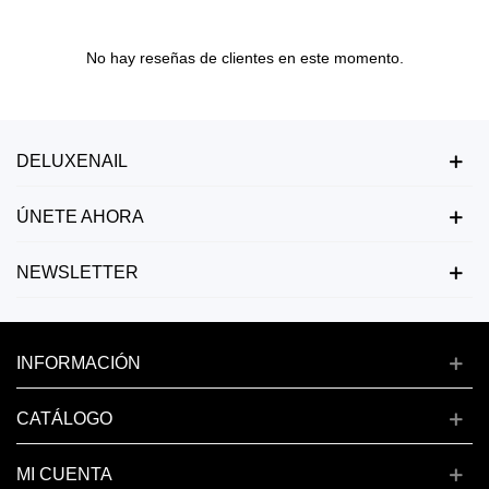
No hay reseñas de clientes en este momento.
DELUXENAIL
ÚNETE AHORA
NEWSLETTER
INFORMACIÓN
CATÁLOGO
MI CUENTA