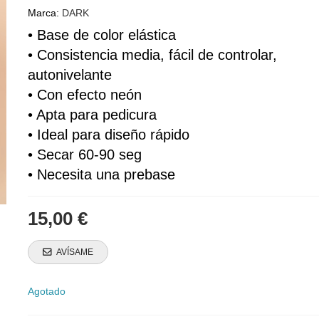
Marca:
DARK
• Base de color elástica
• Consistencia media, fácil de controlar, 
autonivelante
• Con efecto neón
• Apta para pedicura
• Ideal para diseño rápido
• Secar 60-90 seg
• Necesita una prebase
15,00 €
AVÍSAME
Agotado