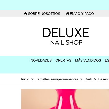
SOBRE NOSOTROS
ENVÍO Y PAGO
NOVEDADES
OFERTAS
MÁS VENDIDOS
E
Inicio
>
Esmaltes semipermanentes
>
Dark
>
Bases 