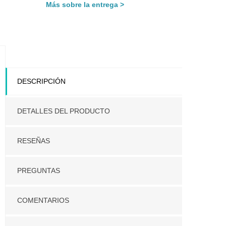
Más sobre la entrega
DESCRIPCIÓN
DETALLES DEL PRODUCTO
RESEÑAS
PREGUNTAS
COMENTARIOS