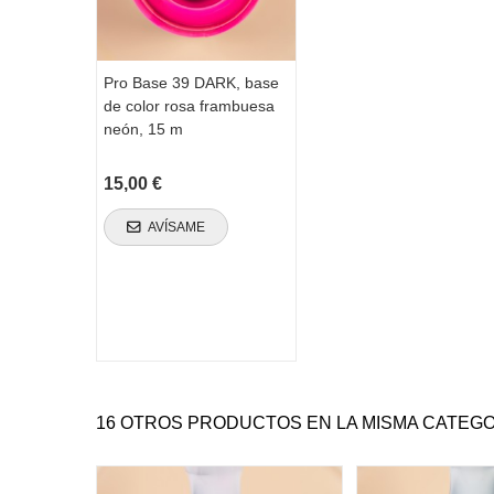
Pro Base 39 DARK, base
de color rosa frambuesa
neón, 15 m
15,00 €
AVÍSAME
16 OTROS PRODUCTOS EN LA MISMA CATEGO