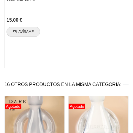
15,00 €
AVÍSAME
16 OTROS PRODUCTOS EN LA MISMA CATEGORÍA:
Agotado
Agotado