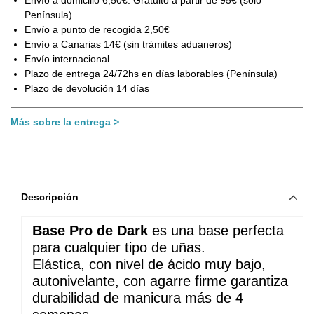
Península)
Envío a punto de recogida 2,50€
Envío a Canarias 14€ (sin trámites aduaneros)
Envío internacional
Plazo de entrega 24/72hs en días laborables (Península)
Plazo de devolución 14 días
Más sobre la entrega
Descripción
Base Pro de Dark
 es una base perfecta 
para cualquier tipo de uñas. 
Elástica, con nivel de ácido muy bajo, 
autonivelante, con agarre firme garantiza 
durabilidad de manicura más de 4 