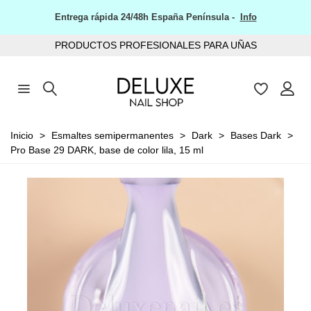
Entrega rápida 24/48h España Península -
Info
PRODUCTOS PROFESIONALES PARA UÑAS
Inicio
>
Esmaltes semipermanentes
>
Dark
>
Bases Dark
>
Pro Base 29 DARK, base de color lila, 15 ml