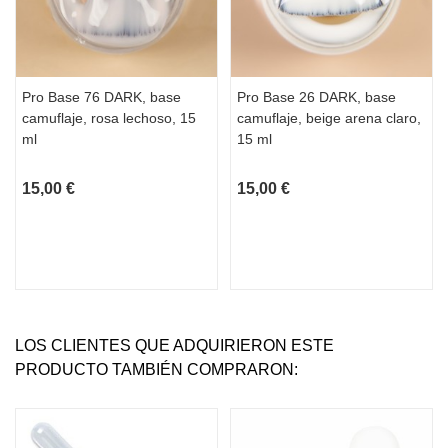
Pro Base 76 DARK, base
Pro Base 26 DARK, base
camuflaje, rosa lechoso, 15
camuflaje, beige arena claro,
ml
15 ml
15,00 €
15,00 €
LOS CLIENTES QUE ADQUIRIERON ESTE
PRODUCTO TAMBIÉN COMPRARON: