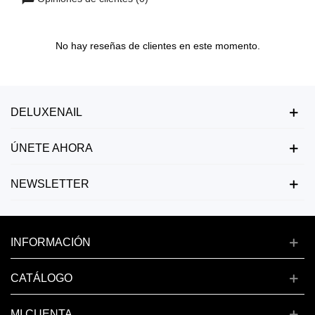
No hay reseñas de clientes en este momento.
DELUXENAIL
ÚNETE AHORA
NEWSLETTER
INFORMACIÓN
CATÁLOGO
MI CUENTA