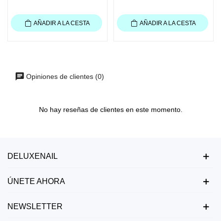
AÑADIR A LA CESTA
AÑADIR A LA CESTA
Opiniones de clientes (0)
No hay reseñas de clientes en este momento.
DELUXENAIL
ÚNETE AHORA
NEWSLETTER