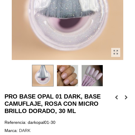
PRO BASE OPAL 01 DARK, BASE
CAMUFLAJE, ROSA CON MICRO
BRILLO DORADO, 30 ML
Referencia:
darkopal01-30
Marca:
DARK