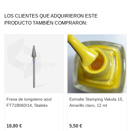
LOS CLIENTES QUE ADQUIRIERON ESTE
PRODUCTO TAMBIÉN COMPRARON:
Fresa de tungsteno azul
Esmalte Stamping Vakula 15,
FT71B060/14, Staleks
Amarillo claro, 12 ml
18,80 €
5,50 €