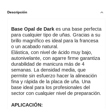
Descripción
Base Opal de Dark
 es una base perfecta 
para cualquier tipo de uñas. Gracias a su 
brillo magnífico es ideal para la francesa 
o un acabado natural. 
Elástica, con nivel de ácido muy bajo, 
autonivelante, con agarre firme garantiza 
durabilidad de manicura más de 4 
semanas. La densidad media, que 
permite sin esfuerzo hacer la alineación 
fina y rápida de la placa de uña. Una 
base ideal para los profesionales del 
sector con cualquier nivel de preparación.
APLICACIÓN: