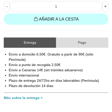
-
+
AÑADIR A LA CESTA
Entrega
Pago
Envío a domicilio 6,50€. Gratuito a partir de 95€ (sólo
Península)
Envío a punto de recogida 2,50€
Envío a Canarias 14€ (sin trámites aduaneros)
Envío internacional
Plazo de entrega 24/72hs en días laborables (Península)
Plazo de devolución 14 días
Más sobre la entrega