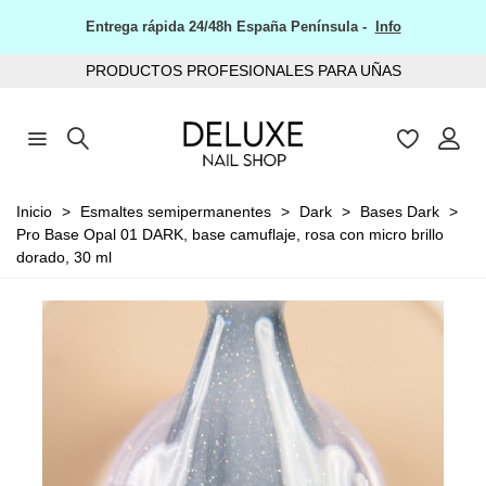
Entrega rápida 24/48h España Península -
Info
PRODUCTOS PROFESIONALES PARA UÑAS
Inicio
>
Esmaltes semipermanentes
>
Dark
>
Bases Dark
>
Pro Base Opal 01 DARK, base camuflaje, rosa con micro brillo
dorado, 30 ml