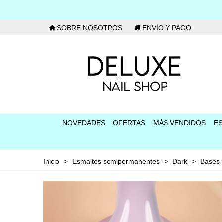
SOBRE NOSOTROS
ENVÍO Y PAGO
NOVEDADES
OFERTAS
MÁS VENDIDOS
E
Inicio
>
Esmaltes semipermanentes
>
Dark
>
Bases 