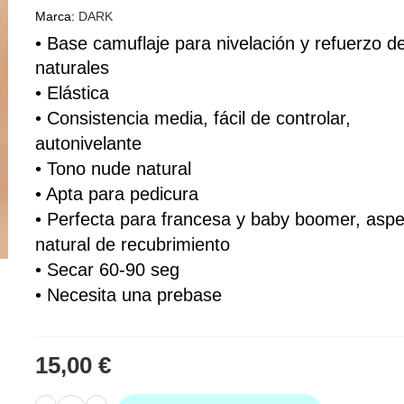
Marca:
DARK
• Base 
camuflaje
 para nivelación y refuerzo de
naturales
• 
Elástica
• Consistencia media, fácil de controlar, 
autonivelante
• Tono nude natural 
• Apta para pedicura
• Perfecta para francesa y baby boomer, aspe
natural de recubrimiento 
• Secar 60-90 seg
• Necesita una prebase
15,00 €