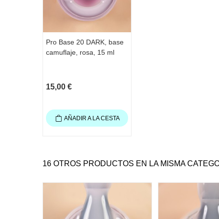
Pro Base 20 DARK, base
camuflaje, rosa, 15 ml
15,00 €
AÑADIR A LA CESTA
16 OTROS PRODUCTOS EN LA MISMA CATEGO