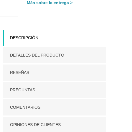
Más sobre la entrega
DESCRIPCIÓN
DETALLES DEL PRODUCTO
RESEÑAS
PREGUNTAS
COMENTARIOS
OPINIONES DE CLIENTES