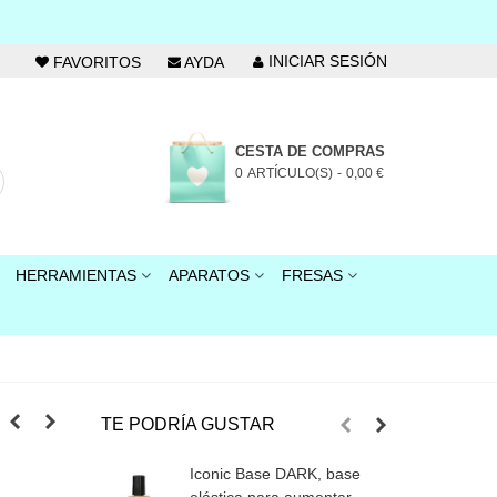
INICIAR SESIÓN
FAVORITOS
AYDA
CESTA DE COMPRAS
0
ARTÍCULO(S)
-
0,00 €
HERRAMIENTAS
APARATOS
FRESAS
TE PODRÍA GUSTAR
Iconic Base DARK, base