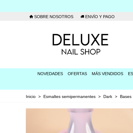
SOBRE NOSOTROS
ENVÍO Y PAGO
NOVEDADES
OFERTAS
MÁS VENDIDOS
E
Inicio
>
Esmaltes semipermanentes
>
Dark
>
Bases 