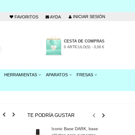
INICIAR SESIÓN
FAVORITOS
AYDA
CESTA DE COMPRAS
0
ARTÍCULO(S)
-
0,00 €
HERRAMIENTAS
APARATOS
FRESAS
TE PODRÍA GUSTAR
Iconic Base DARK, base