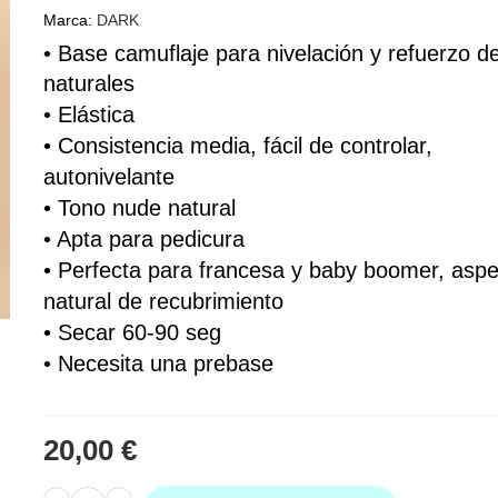
Marca:
DARK
• Base 
camuflaje
 para nivelación y refuerzo de
naturales
• 
Elástica
• Consistencia media, fácil de controlar, 
autonivelante
• Tono nude natural
• Apta para pedicura
• Perfecta para francesa y baby boomer, aspe
natural de recubrimiento 
• Secar 60-90 seg
• Necesita una prebase
20,00 €