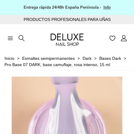
Entrega rápida 24/48h España Península -
Info
PRODUCTOS PROFESIONALES PARA UÑAS
Inicio
>
Esmaltes semipermanentes
>
Dark
>
Bases Dark
>
Pro Base 07 DARK, base camuflaje, rosa intenso, 15 ml