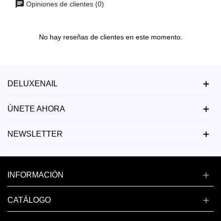
Opiniones de clientes (0)
No hay reseñas de clientes en este momento.
DELUXENAIL
ÚNETE AHORA
NEWSLETTER
INFORMACIÓN
CATÁLOGO