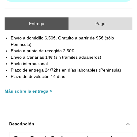
Entrega
Pago
Envío a domicilio 6,50€. Gratuito a partir de 95€ (sólo
Península)
Envío a punto de recogida 2,50€
Envío a Canarias 14€ (sin trámites aduaneros)
Envío internacional
Plazo de entrega 24/72hs en días laborables (Península)
Plazo de devolución 14 días
Más sobre la entrega
Descripción