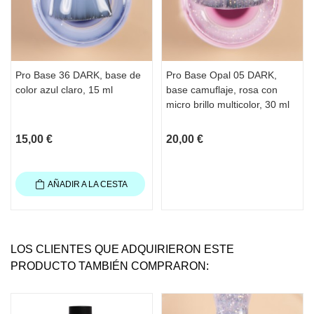
Pro Base 36 DARK, base de
Pro Base Opal 05 DARK,
color azul claro, 15 ml
base camuflaje, rosa con
micro brillo multicolor, 30 ml
15,00 €
20,00 €
AÑADIR A LA CESTA
LOS CLIENTES QUE ADQUIRIERON ESTE
PRODUCTO TAMBIÉN COMPRARON: