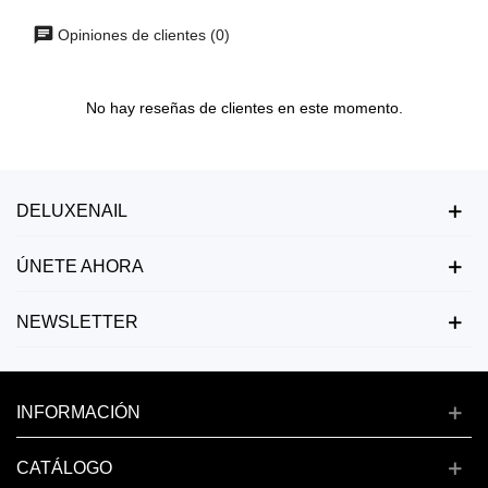
Opiniones de clientes (0)
No hay reseñas de clientes en este momento.
DELUXENAIL
ÚNETE AHORA
NEWSLETTER
INFORMACIÓN
CATÁLOGO