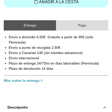
AÑADIR A LA CESTA
Entrega
Pago
Envío a domicilio 6,50€. Gratuito a partir de 95€ (sólo
Península)
Envío a punto de recogida 2,50€
Envío a Canarias 14€ (sin trámites aduaneros)
Envío internacional
Plazo de entrega 24/72hs en días laborables (Península)
Plazo de devolución 14 días
Más sobre la entrega
Descripción