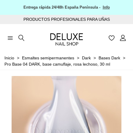
Entrega rápida 24/48h España Península -
Info
PRODUCTOS PROFESIONALES PARA UÑAS
Inicio
>
Esmaltes semipermanentes
>
Dark
>
Bases Dark
>
Pro Base 04 DARK, base camuflaje, rosa lechoso, 30 ml