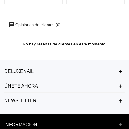
Opiniones de clientes (0)
No hay reseñas de clientes en este momento.
DELUXENAIL
ÚNETE AHORA
NEWSLETTER
INFORMACIÓN