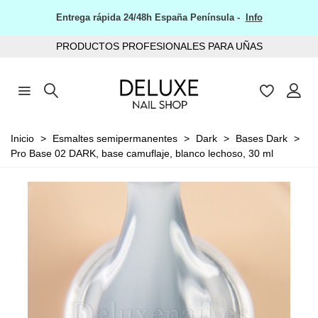
Entrega rápida 24/48h España Península -
Info
PRODUCTOS PROFESIONALES PARA UÑAS
Inicio
>
Esmaltes semipermanentes
>
Dark
>
Bases Dark
>
Pro Base 02 DARK, base camuflaje, blanco lechoso, 30 ml