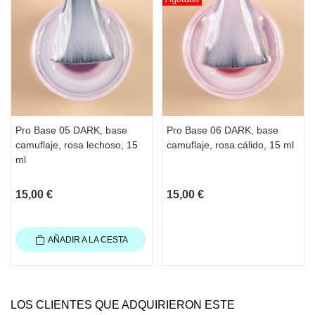
Pro Base 05 DARK, base
Pro Base 06 DARK, base
camuflaje, rosa lechoso, 15
camuflaje, rosa cálido, 15 ml
ml
15,00 €
15,00 €
AÑADIR A LA CESTA
LOS CLIENTES QUE ADQUIRIERON ESTE