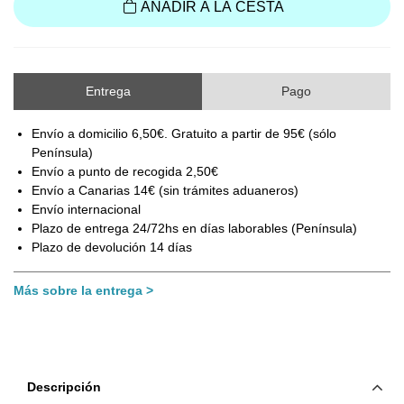
AÑADIR A LA CESTA
Entrega
Pago
Envío a domicilio 6,50€. Gratuito a partir de 95€ (sólo
Península)
Envío a punto de recogida 2,50€
Envío a Canarias 14€ (sin trámites aduaneros)
Envío internacional
Plazo de entrega 24/72hs en días laborables (Península)
Plazo de devolución 14 días
Más sobre la entrega
Descripción