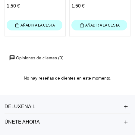
1,50 €
1,50 €
AÑADIR A LA CESTA
AÑADIR A LA CESTA
Opiniones de clientes (0)
No hay reseñas de clientes en este momento.
DELUXENAIL
ÚNETE AHORA