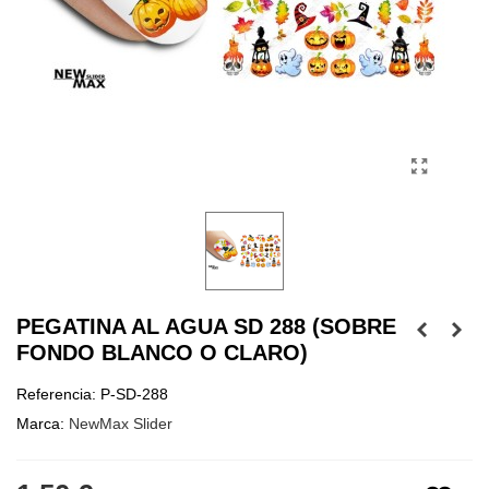
PEGATINA AL AGUA SD 288 (SOBRE
FONDO BLANCO O CLARO)
Referencia:
P-SD-288
Marca:
NewMax Slider