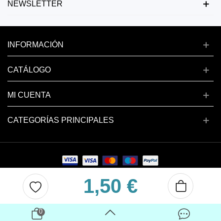
NEWSLETTER
INFORMACIÓN
CATÁLOGO
MI CUENTA
CATEGORÍAS PRINCIPALES
1,50 €
Copyright © 2024 deluxenail.es
0