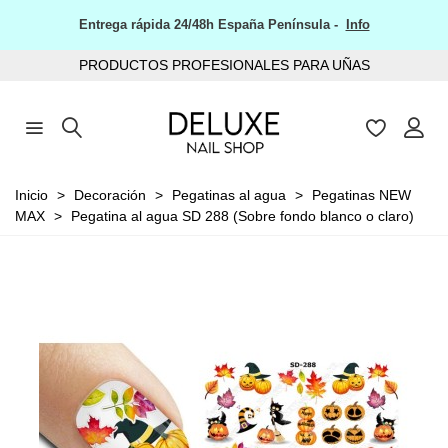
Entrega rápida 24/48h España Península -
Info
PRODUCTOS PROFESIONALES PARA UÑAS
Inicio
>
Decoración
>
Pegatinas al agua
>
Pegatinas NEW
MAX
>
Pegatina al agua SD 288 (Sobre fondo blanco o claro)