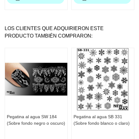
LOS CLIENTES QUE ADQUIRIERON ESTE
PRODUCTO TAMBIÉN COMPRARON:
Pegatina al agua SW 184
Pegatina al agua SB 331
(Sobre fondo negro o oscuro)
(Sobre fondo blanco o claro)