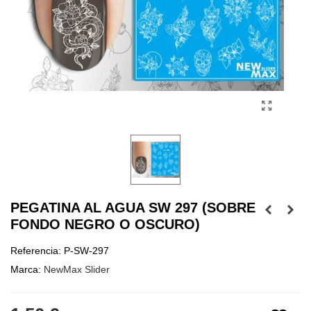
PEGATINA AL AGUA SW 297 (SOBRE
FONDO NEGRO O OSCURO)
Referencia:
P-SW-297
Marca:
NewMax Slider