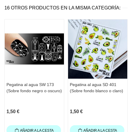
16 OTROS PRODUCTOS EN LA MISMA CATEGORÍA:
Pegatina al agua SW 173
Pegatina al agua SD 401
(Sobre fondo negro o oscuro)
(Sobre fondo blanco o claro)
1,50 €
1,50 €
AÑADIR A LA CESTA
AÑADIR A LA CESTA