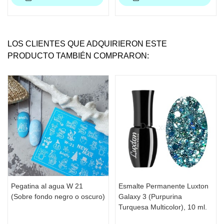
LOS CLIENTES QUE ADQUIRIERON ESTE
PRODUCTO TAMBIÉN COMPRARON:
Pegatina al agua W 21
Esmalte Permanente Luxton
(Sobre fondo negro o oscuro)
Galaxy 3 (Purpurina
Turquesa Multicolor), 10 ml.