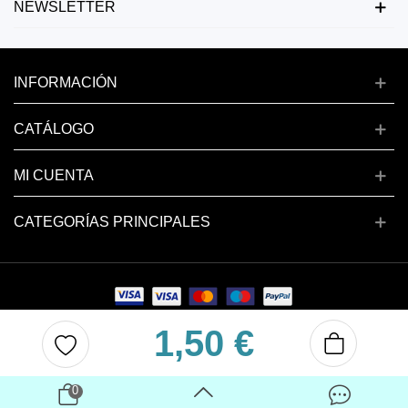
NEWSLETTER
INFORMACIÓN
CATÁLOGO
MI CUENTA
CATEGORÍAS PRINCIPALES
1,50 €
Copyright © 2024 deluxenail.es
0