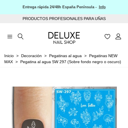
Entrega rápida 24/48h España Península -
Info
PRODUCTOS PROFESIONALES PARA UÑAS
Inicio
>
Decoración
>
Pegatinas al agua
>
Pegatinas NEW
MAX
>
Pegatina al agua SW 297 (Sobre fondo negro o oscuro)