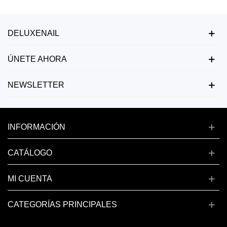
DELUXENAIL
ÚNETE AHORA
NEWSLETTER
INFORMACIÓN
CATÁLOGO
MI CUENTA
CATEGORÍAS PRINCIPALES