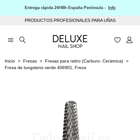
Entrega rápida 24/48h España Península -
Info
PRODUCTOS PROFESIONALES PARA UÑAS
Inicio
>
Fresas
>
Fresas para retiro (Carburo- Cerámica)
>
Fresa de tungsteno verde 406901, Freza