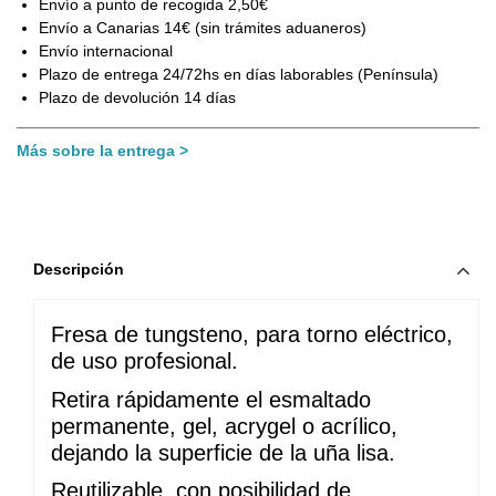
Envío a punto de recogida 2,50€
Envío a Canarias 14€ (sin trámites aduaneros)
Envío internacional
Plazo de entrega 24/72hs en días laborables (Península)
Plazo de devolución 14 días
Más sobre la entrega
Descripción
Fresa de tungsteno, para torno eléctrico, 
de uso profesional.
Retira rápidamente el esmaltado 
permanente, gel, acrygel o acrílico, 
dejando la superficie de la uña lisa. 
Reutilizable, con posibilidad de 