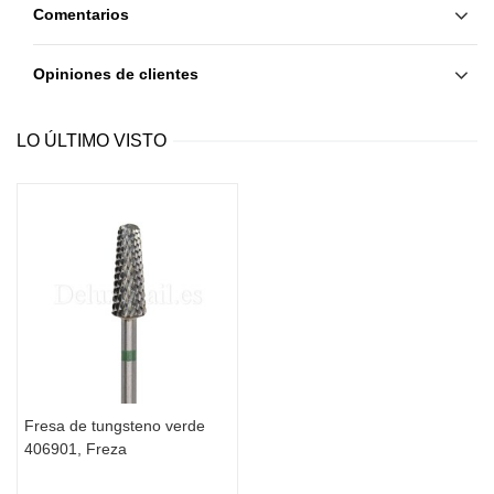
Comentarios
Opiniones de clientes
LO ÚLTIMO VISTO
Fresa de tungsteno verde
406901, Freza