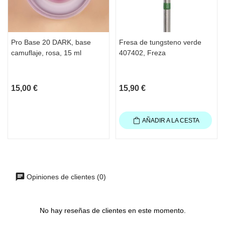
Pro Base 20 DARK, base
Fresa de tungsteno verde
camuflaje, rosa, 15 ml
407402, Freza
15,00 €
15,90 €
AÑADIR A LA CESTA
Opiniones de clientes (0)
No hay reseñas de clientes en este momento.