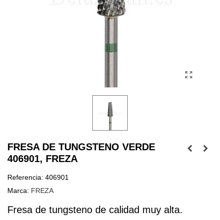
FRESA DE TUNGSTENO VERDE
406901, FREZA
Referencia:
406901
Marca:
FREZA
Fresa de tungsteno de calidad muy alta.