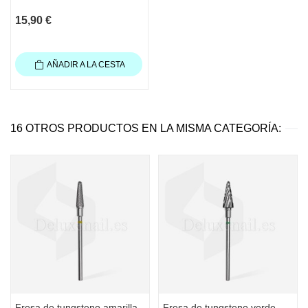
15,90 €
AÑADIR A LA CESTA
16 OTROS PRODUCTOS EN LA MISMA CATEGORÍA:
Fresa de tungsteno amarilla
Fresa de tungsteno verde