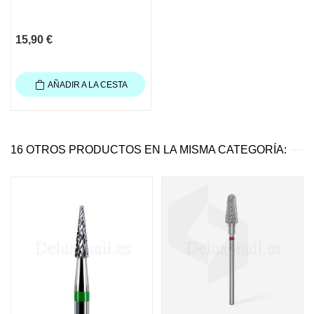
15,90 €
AÑADIR A LA CESTA
16 OTROS PRODUCTOS EN LA MISMA CATEGORÍA: