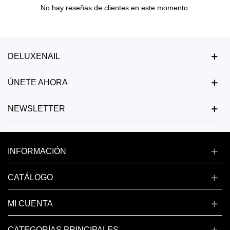
No hay reseñas de clientes en este momento.
DELUXENAIL
ÚNETE AHORA
NEWSLETTER
INFORMACIÓN
CATÁLOGO
MI CUENTA
CATEGORÍAS PRINCIPALES