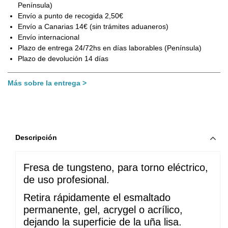
Península)
Envío a punto de recogida 2,50€
Envío a Canarias 14€ (sin trámites aduaneros)
Envío internacional
Plazo de entrega 24/72hs en días laborables (Península)
Plazo de devolución 14 días
Más sobre la entrega
Descripción
Fresa de tungsteno, para torno eléctrico, 
de uso profesional.
Retira rápidamente el esmaltado 
permanente, gel, acrygel o acrílico, 
dejando la superficie de la uña lisa. 