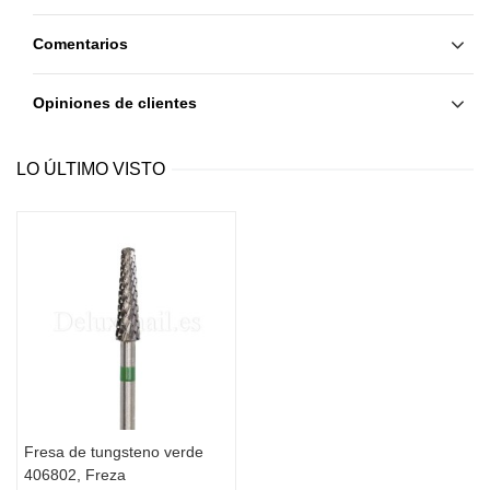
Comentarios
Opiniones de clientes
LO ÚLTIMO VISTO
Fresa de tungsteno verde
406802, Freza