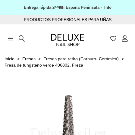
Entrega rápida 24/48h España Península -
Info
PRODUCTOS PROFESIONALES PARA UÑAS
Inicio
>
Fresas
>
Fresas para retiro (Carburo- Cerámica)
>
Fresa de tungsteno verde 406802, Freza