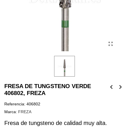
FRESA DE TUNGSTENO VERDE
406802, FREZA
Referencia:
406802
Marca:
FREZA
Fresa de tungsteno de calidad muy alta.