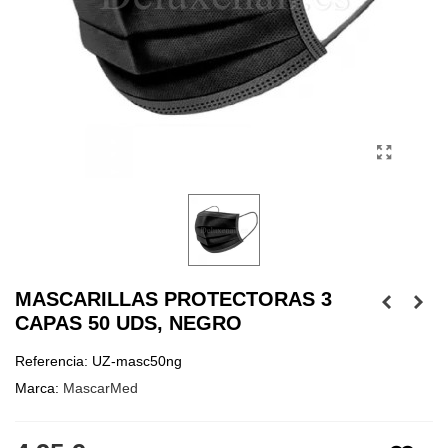
MASCARILLAS PROTECTORAS 3
CAPAS 50 UDS, NEGRO
Referencia:
UZ-masc50ng
Marca:
MascarMed