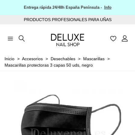
Entrega rápida 24/48h España Península -
Info
PRODUCTOS PROFESIONALES PARA UÑAS
Inicio
>
Accesorios
>
Desechables
>
Mascarillas
>
Mascarillas protectoras 3 capas 50 uds, negro