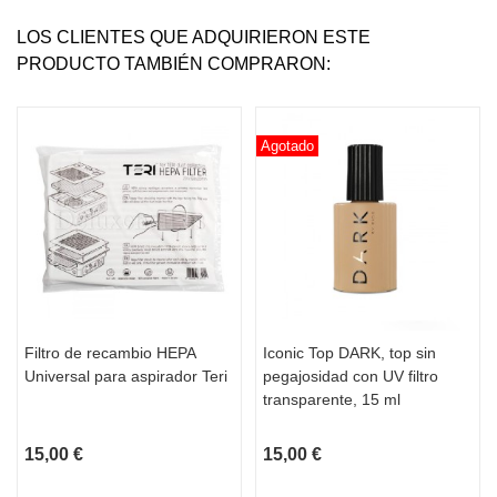
LOS CLIENTES QUE ADQUIRIERON ESTE
PRODUCTO TAMBIÉN COMPRARON:
Agotado
Filtro de recambio HEPA
Iconic Top DARK, top sin
Universal para aspirador Teri
pegajosidad con UV filtro
transparente, 15 ml
15,00 €
15,00 €