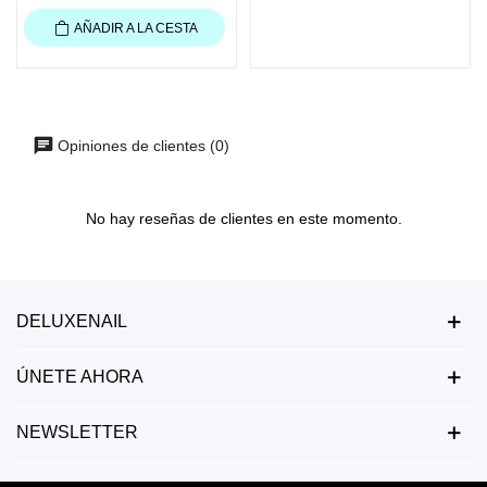
AÑADIR A LA CESTA
Opiniones de clientes (0)
No hay reseñas de clientes en este momento.
DELUXENAIL
ÚNETE AHORA
NEWSLETTER