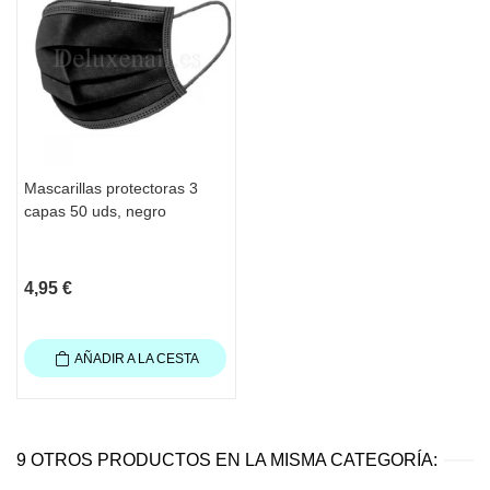
Mascarillas protectoras 3
capas 50 uds, negro
4,95 €
AÑADIR A LA CESTA
9 OTROS PRODUCTOS EN LA MISMA CATEGORÍA: