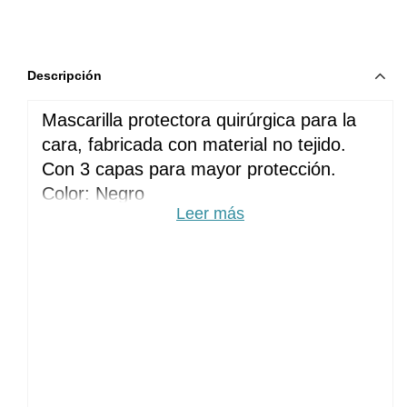
Descripción
Mascarilla protectora quirúrgica para la 
cara, fabricada con material no tejido. 
Con 3 capas para mayor protección.
Color: Negro
Leer más