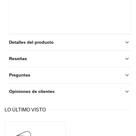
Detalles del producto
Reseñas
Preguntas
Opiniones de clientes
LO ÚLTIMO VISTO