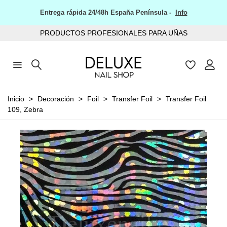
Entrega rápida 24/48h España Península -
Info
PRODUCTOS PROFESIONALES PARA UÑAS
Inicio
>
Decoración
>
Foil
>
Transfer Foil
>
Transfer Foil
109, Zebra