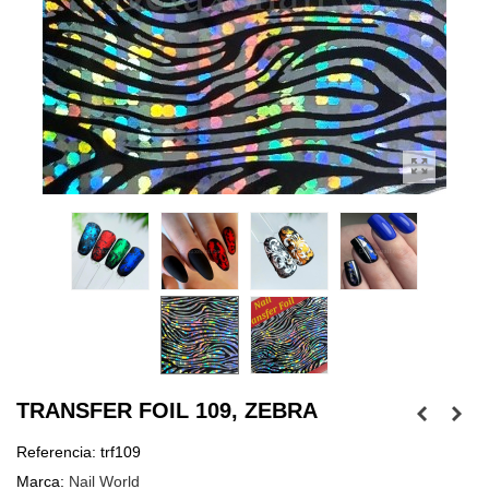
TRANSFER FOIL 109, ZEBRA
Referencia:
trf109
Marca:
Nail World