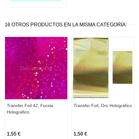
16 OTROS PRODUCTOS EN LA MISMA CATEGORÍA:
Transfer Foil 42, Fucsia
Transfer Foil, Oro Holográfico
Holográfico
1,55 €
1,50 €