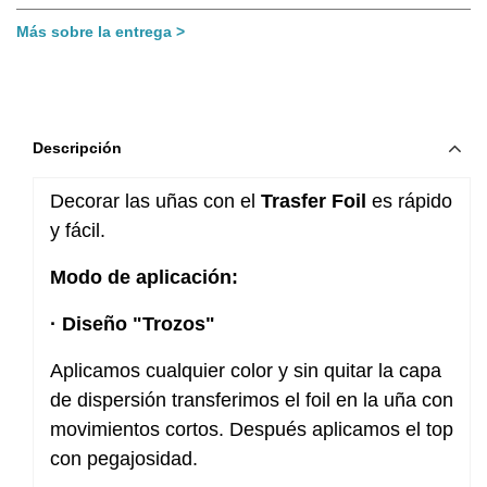
Más sobre la entrega
Descripción
Decorar las uñas con el
Trasfer Foil
es rápido
y fácil.
Modo de aplicación:
· Diseño "Trozos"
Aplicamos cualquier color y sin quitar la capa
de dispersión transferimos el foil en la uña con
movimientos cortos. Después aplicamos el top
con pegajosidad.