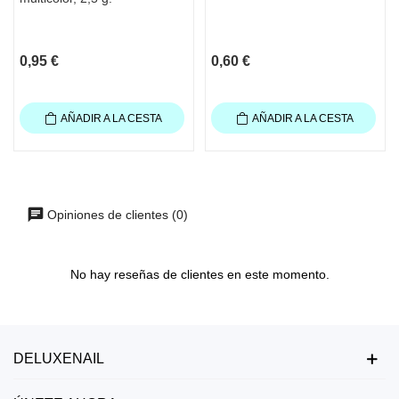
0,95 €
0,60 €
AÑADIR A LA CESTA
AÑADIR A LA CESTA
Opiniones de clientes (0)
No hay reseñas de clientes en este momento.
DELUXENAIL