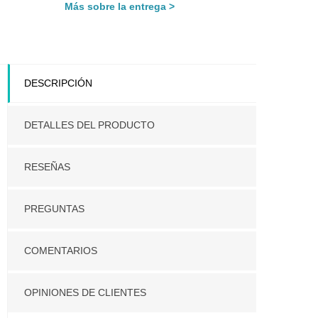
Más sobre la entrega
DESCRIPCIÓN
DETALLES DEL PRODUCTO
RESEÑAS
PREGUNTAS
COMENTARIOS
OPINIONES DE CLIENTES