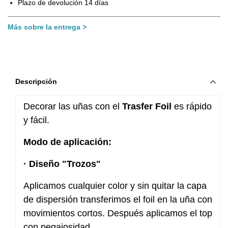
Plazo de devolución 14 días
Más sobre la entrega
Descripción
Decorar las uñas con el
Trasfer Foil
es rápido
y fácil.
Modo de aplicación:
· Diseño "Trozos"
Aplicamos cualquier color y sin quitar la capa
de dispersión transferimos el foil en la uña con
movimientos cortos. Después aplicamos el top
con pegajosidad.