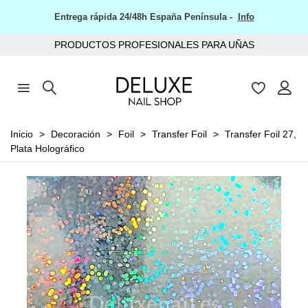
Entrega rápida 24/48h España Península -
Info
PRODUCTOS PROFESIONALES PARA UÑAS
Inicio
>
Decoración
>
Foil
>
Transfer Foil
>
Transfer Foil 27,
Plata Holográfico