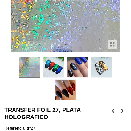
TRANSFER FOIL 27, PLATA
HOLOGRÁFICO
Referencia:
trf27