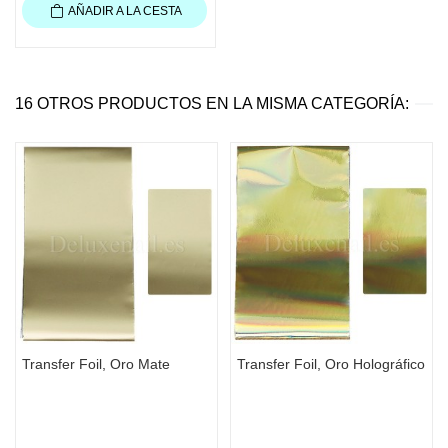
AÑADIR A LA CESTA
16 OTROS PRODUCTOS EN LA MISMA CATEGORÍA:
Transfer Foil, Oro Mate
Transfer Foil, Oro Holográfico