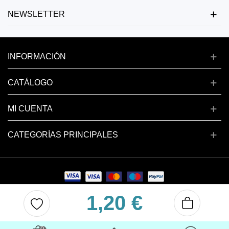
NEWSLETTER
INFORMACIÓN
CATÁLOGO
MI CUENTA
CATEGORÍAS PRINCIPALES
1,20 €
Copyright © 2024 deluxenail.es