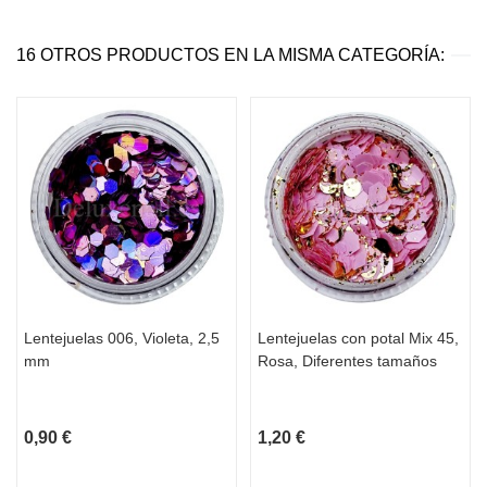
16 OTROS PRODUCTOS EN LA MISMA CATEGORÍA:
Lentejuelas 006, Violeta, 2,5
Lentejuelas con potal Mix 45,
mm
Rosa, Diferentes tamaños
0,90 €
1,20 €