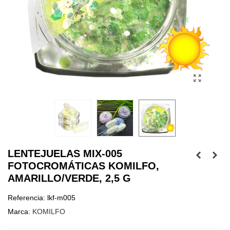
LENTEJUELAS MIX-005
FOTOCROMÁTICAS KOMILFO,
AMARILLO/VERDE, 2,5 G
Referencia:
lkf-m005
Marca:
KOMILFO