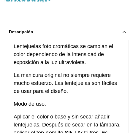
Descripción
Lentejuelas foto cromáticas se cambian el
color dependiendo de la intensidad de
exposición a la luz ultravioleta.
La manicura original no siempre requiere
mucho esfuerzo. Las lentejuelas son fáciles
de usar para el diseño.
Modo de uso:
Aplicar el color o base y sin secar añadir
lentejuelas. Después de secar en la lámpara,
aplicar el top Komilfo SIN UV Filtros. Es