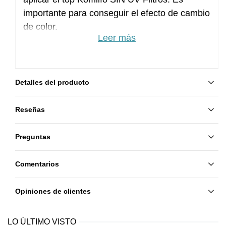
importante para conseguir el efecto de cambio
de color.
Leer más
Detalles del producto
Reseñas
Preguntas
Comentarios
Opiniones de clientes
LO ÚLTIMO VISTO