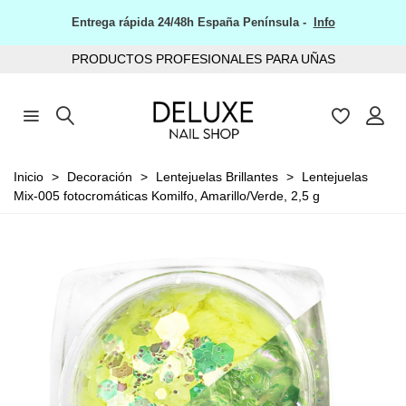
Entrega rápida 24/48h España Península -
Info
PRODUCTOS PROFESIONALES PARA UÑAS
Inicio
>
Decoración
>
Lentejuelas Brillantes
>
Lentejuelas
Mix-005 fotocromáticas Komilfo, Amarillo/Verde, 2,5 g