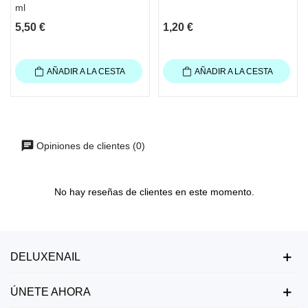
ml
5,50 €
1,20 €
AÑADIR A LA CESTA
AÑADIR A LA CESTA
Opiniones de clientes (0)
No hay reseñas de clientes en este momento.
DELUXENAIL
ÚNETE AHORA