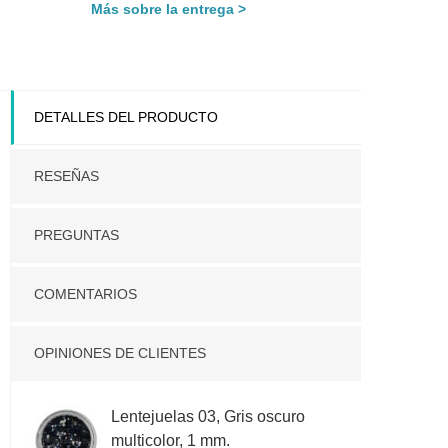
Más sobre la entrega
DETALLES DEL PRODUCTO
RESEÑAS
PREGUNTAS
COMENTARIOS
OPINIONES DE CLIENTES
Lentejuelas 03, Gris oscuro
multicolor, 1 mm.