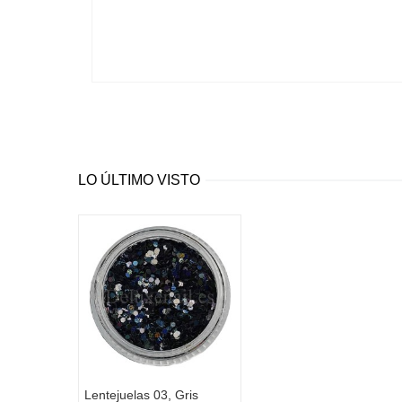
LO ÚLTIMO VISTO
Lentejuelas 03, Gris