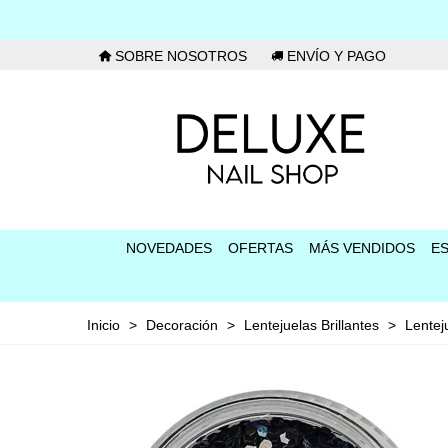
SOBRE NOSOTROS
ENVÍO Y PAGO
NOVEDADES
OFERTAS
MÁS VENDIDOS
E
Inicio
>
Decoración
>
Lentejuelas Brillantes
>
Lentej