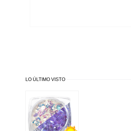
LO ÚLTIMO VISTO