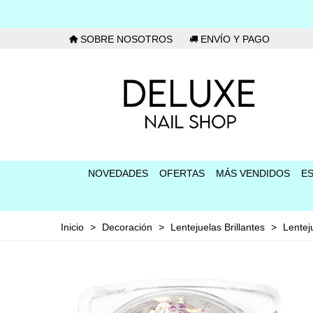
SOBRE NOSOTROS
ENVÍO Y PAGO
NOVEDADES
OFERTAS
MÁS VENDIDOS
E
Inicio
>
Decoración
>
Lentejuelas Brillantes
>
Lentej