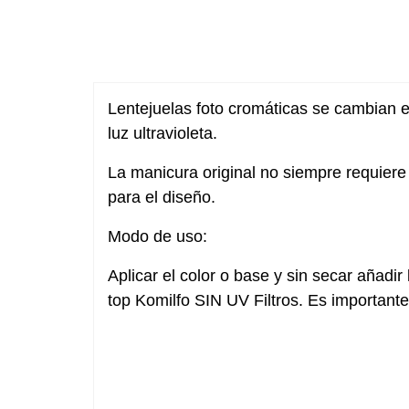
Lentejuelas foto cromáticas se cambian e
luz ultravioleta.
La manicura original no siempre requiere
para el diseño.
Modo de uso:
Aplicar el color o base y sin secar añadir
top Komilfo SIN UV Filtros. Es importante