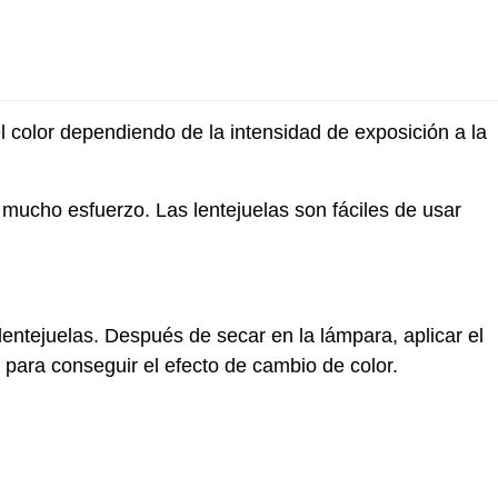
l color dependiendo de la intensidad de exposición a la
 mucho esfuerzo. Las lentejuelas son fáciles de usar
 lentejuelas. Después de secar en la lámpara, aplicar el
 para conseguir el efecto de cambio de color.