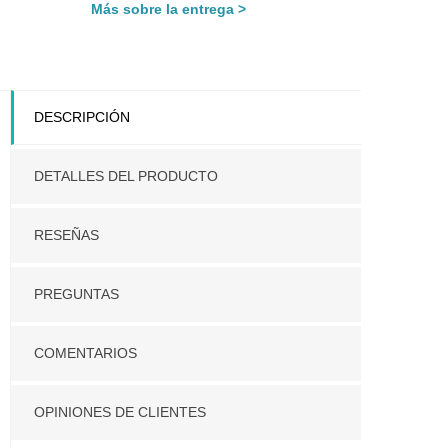
Más sobre la entrega
DESCRIPCIÓN
DETALLES DEL PRODUCTO
RESEÑAS
PREGUNTAS
COMENTARIOS
OPINIONES DE CLIENTES