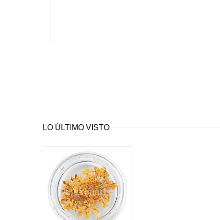
LO ÚLTIMO VISTO