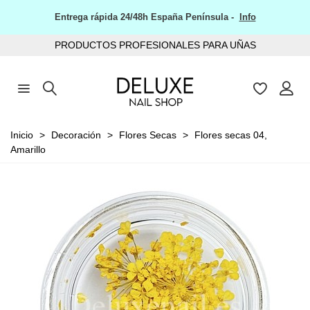
Entrega rápida 24/48h España Península -
Info
PRODUCTOS PROFESIONALES PARA UÑAS
Inicio
>
Decoración
>
Flores Secas
>
Flores secas 04,
Amarillo