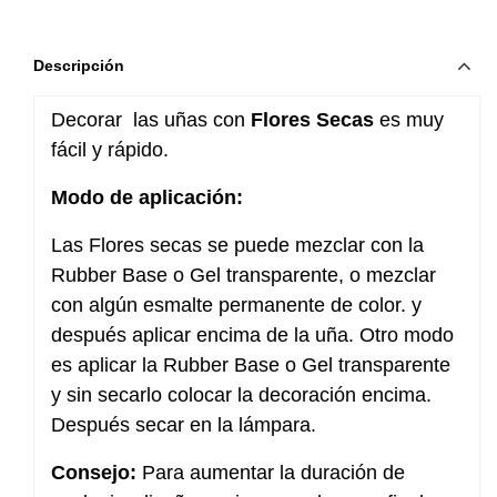
Descripción
Decorar las uñas con
Flores Secas
es muy
fácil y rápido.
Modo de aplicación:
Las Flores secas se puede mezclar con la
Rubber Base o Gel transparente, o mezclar
con algún esmalte permanente de color. y
después aplicar encima de la uña. Otro modo
es aplicar la Rubber Base o Gel transparente
y sin secarlo colocar la decoración encima.
Después secar en la lámpara.
Consejo:
Para aumentar la duración de