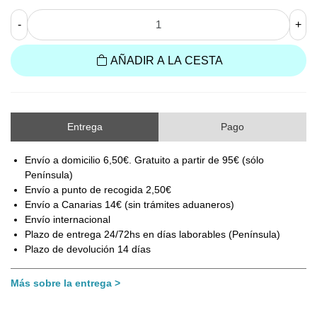
-
+
AÑADIR A LA CESTA
Entrega
Pago
Envío a domicilio 6,50€. Gratuito a partir de 95€ (sólo
Península)
Envío a punto de recogida 2,50€
Envío a Canarias 14€ (sin trámites aduaneros)
Envío internacional
Plazo de entrega 24/72hs en días laborables (Península)
Plazo de devolución 14 días
Más sobre la entrega