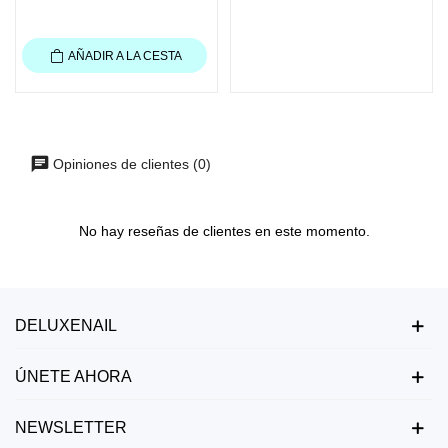
AÑADIR A LA CESTA
Opiniones de clientes (0)
No hay reseñas de clientes en este momento.
DELUXENAIL
ÚNETE AHORA
NEWSLETTER